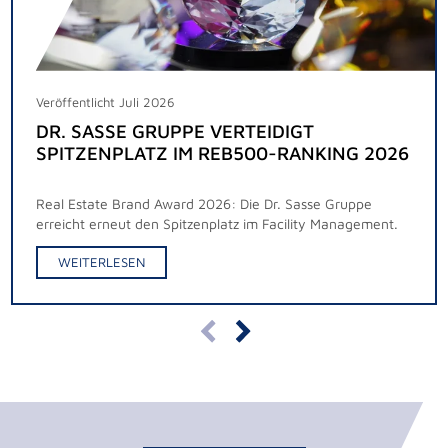
Veröffentlicht Juli 2026
DR. SASSE GRUPPE VERTEIDIGT
SPITZENPLATZ IM REB500-RANKING 2026
Real Estate Brand Award 2026: Die Dr. Sasse Gruppe
erreicht erneut den Spitzenplatz im Facility Management.
WEITERLESEN