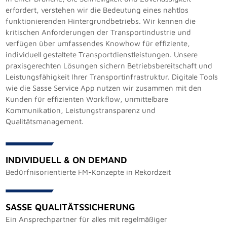
erfordert, verstehen wir die Bedeutung eines nahtlos
funktionierenden Hintergrundbetriebs. Wir kennen die
kritischen Anforderungen der Transportindustrie und
verfügen über umfassendes Knowhow für effiziente,
individuell gestaltete Transportdienstleistungen. Unsere
praxisgerechten Lösungen sichern Betriebsbereitschaft und
Leistungsfähigkeit Ihrer Transportinfrastruktur. Digitale Tools
wie die Sasse Service App nutzen wir zusammen mit den
Kunden für effizienten Workflow, unmittelbare
Kommunikation, Leistungstransparenz und
Qualitätsmanagement.
INDIVIDUELL & ON DEMAND
Bedürfnisorientierte FM-Konzepte in Rekordzeit
SASSE QUALITÄTSSICHERUNG
Ein Ansprechpartner für alles mit regelmäßiger