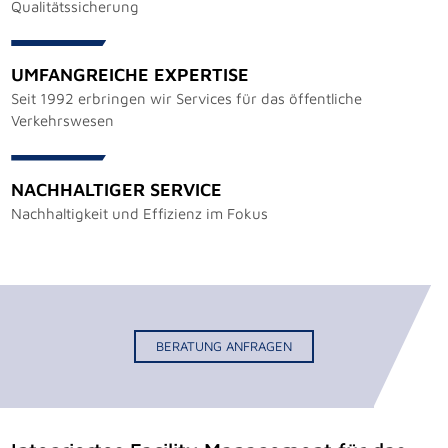
Qualitätssicherung
UMFANGREICHE EXPERTISE
Seit 1992 erbringen wir Services für das öffentliche
Verkehrswesen
NACHHALTIGER SERVICE
Nachhaltigkeit und Effizienz im Fokus
BERATUNG ANFRAGEN