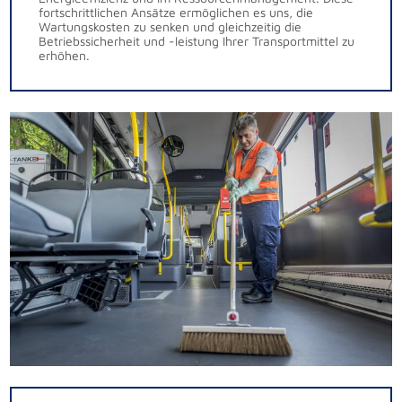
fortschrittlichen Ansätze ermöglichen es uns, die
Wartungskosten zu senken und gleichzeitig die
Betriebssicherheit und -leistung Ihrer Transportmittel zu
erhöhen.