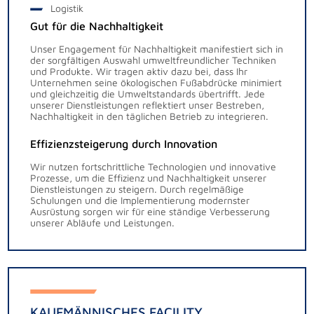
Logistik
Gut für die Nachhaltigkeit
Unser Engagement für Nachhaltigkeit manifestiert sich in
der sorgfältigen Auswahl umweltfreundlicher Techniken
und Produkte. Wir tragen aktiv dazu bei, dass Ihr
Unternehmen seine ökologischen Fußabdrücke minimiert
und gleichzeitig die Umweltstandards übertrifft. Jede
unserer Dienstleistungen reflektiert unser Bestreben,
Nachhaltigkeit in den täglichen Betrieb zu integrieren.
Effizienzsteigerung durch Innovation
Wir nutzen fortschrittliche Technologien und innovative
Prozesse, um die Effizienz und Nachhaltigkeit unserer
Dienstleistungen zu steigern. Durch regelmäßige
Schulungen und die Implementierung modernster
Ausrüstung sorgen wir für eine ständige Verbesserung
unserer Abläufe und Leistungen.
KAUFMÄNNISCHES FACILITY