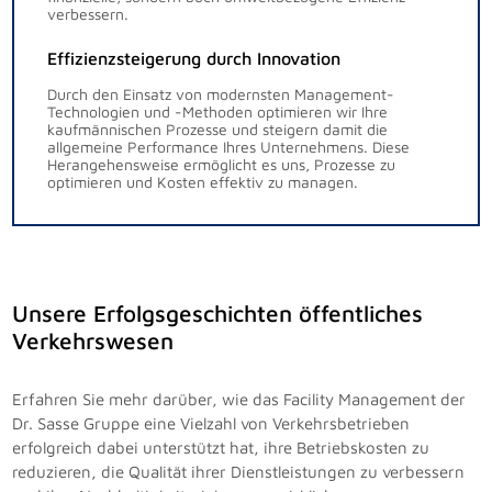
verbessern.
Effizienzsteigerung durch Innovation
Durch den Einsatz von modernsten Management-
Technologien und -Methoden optimieren wir Ihre
kaufmännischen Prozesse und steigern damit die
allgemeine Performance Ihres Unternehmens. Diese
Herangehensweise ermöglicht es uns, Prozesse zu
optimieren und Kosten effektiv zu managen.
Unsere Erfolgsgeschichten öffentliches
Verkehrswesen
Erfahren Sie mehr darüber, wie das Facility Management der
Dr. Sasse Gruppe eine Vielzahl von Verkehrsbetrieben
erfolgreich dabei unterstützt hat, ihre Betriebskosten zu
reduzieren, die Qualität ihrer Dienstleistungen zu verbessern