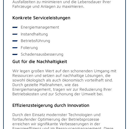
Ausfallzeiten zu minimieren und die Lebensdauer Ihrer
Fahrzeuge und Anlagen zu maximieren.
Konkrete Serviceleistungen
Energiemanagement
Instandhaltung
Betriebsführung
Folierung
Schadensausbesserung
Gut für die Nachhaltigkeit
Wir legen großen Wert auf den schonenden Umgang mit
Ressourcen und setzen auf nachhaltige Lösungen, die
sowohl ökologisch als auch ökonomisch vorteilhaft sind.
Durch gezielte Maßnahmen, wie das
Energiemanagement, tragen wir zur Reduzierung Ihrer
Betriebskosten und zur Schonung der Umwelt bei.
Effizienzsteigerung durch Innovation
Durch den Einsatz modernster Technologien und
fortlaufender Optimierung der Betriebsprozesse
erreichen wir signifikante Verbesserungen in der
Energieeffizienz und im Ressourcenmanagement. Diese