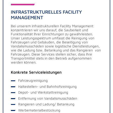
INFRASTRUKTURELLES FACILITY
MANAGEMENT
Bei unserem Infrastrukturellen Facility Management
konzentrieren wir uns darauf, die Sauberkeit und
Funktionalität Ihrer Einrichtungen zu gewährleisten.
Unser Leistungsspektrum umfasst die Reinigung von
Fahrzeugen und Gebäuden, die Beseitigung von
Vandalismusschäden sowie logistische Dienstleistungen,
wie die Ladung bzw. Betankung und das Rangieren von
Fahrzeugen. Diese Services stellen sicher, dass Ihre
Transportmittel stets in den Betrieb aufgenommen
werden können.
Konkrete Serviceleistungen
Fahrzeugreinigung
Haltestellen- und Bahnhofsreinigung
Depot- und Werkstattreinigung
Entfernung von Vandalismusschäden
Rangieren und Ladung/ Betankung
Werbematerialbestückung