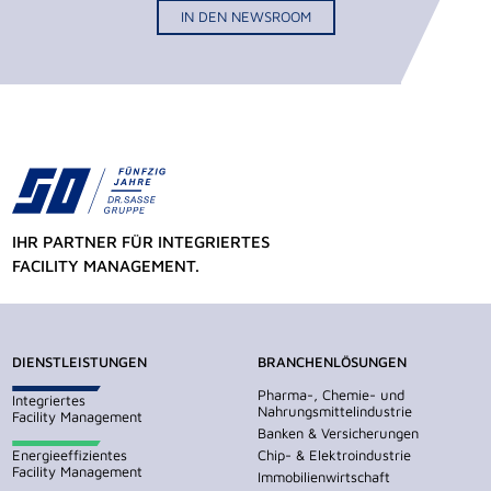
IN DEN NEWSROOM
IHR PARTNER FÜR INTEGRIERTES
FACILITY MANAGEMENT.
DIENSTLEISTUNGEN
BRANCHENLÖSUNGEN
Pharma-, Chemie- und
Integriertes
Nahrungsmittelindustrie
Facility Management
Banken & Versicherungen
Energieeffizientes
Chip- & Elektroindustrie
Facility Management
Immobilienwirtschaft