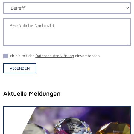
Ich bin mit der
Datenschutzerklärung
einverstanden.
ABSENDEN
Alternative:
Aktuelle Meldungen