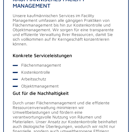
MANAGEMENT
Unsere kaufmännischen Services im Facility
Management umfassen alle gängigen Praktiken von
Flächenmanagement bis hin zur Kostenkontrolle und
Objektmanagement. Wir sorgen für eine transparente
und effiziente Verwaltung Ihrer Ressourcen, damit Sie
sich vollkommen auf Ihr Kerngeschäft konzentrieren
können.
Konkrete Serviceleistungen
Flächenmanagement
Kostenkontrolle
Arbeitsschutz
Objektmanagement
Gut für die Nachhaltigkeit
Durch unser Flächenmanagement und die effiziente
Ressourcenverwaltung minimieren wir
Umweltbelastungen und fördern eine
verantwortungsvolle Nutzung von Räumen und
Materialien. Unser Ansatz zur Kostenkontrolle beinhaltet
auch ökologische Überlegungen, wodurch wir nicht nur
finanzielle, sondern auch umweltbezogene Effizienz