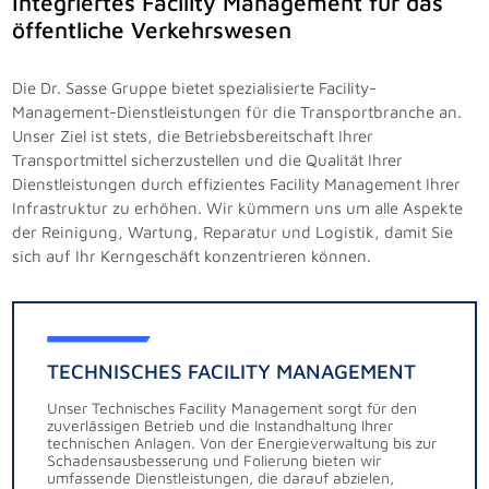
Integriertes Facility Management für das
öffentliche Verkehrswesen
Die Dr. Sasse Gruppe bietet spezialisierte Facility-
Management-Dienstleistungen für die Transportbranche an.
Unser Ziel ist stets, die Betriebsbereitschaft Ihrer
Transportmittel sicherzustellen und die Qualität Ihrer
Dienstleistungen durch effizientes Facility Management Ihrer
Infrastruktur zu erhöhen. Wir kümmern uns um alle Aspekte
der Reinigung, Wartung, Reparatur und Logistik, damit Sie
sich auf Ihr Kerngeschäft konzentrieren können.
TECHNISCHES FACILITY MANAGEMENT
Unser Technisches Facility Management sorgt für den
zuverlässigen Betrieb und die Instandhaltung Ihrer
technischen Anlagen. Von der Energieverwaltung bis zur
Schadensausbesserung und Folierung bieten wir
umfassende Dienstleistungen, die darauf abzielen,