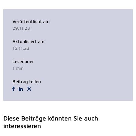
Veröffentlicht am
29.11.23
Aktualisiert am
16.11.23
Lesedauer
1
min
Beitrag teilen
Diese Beiträge könnten Sie auch
interessieren