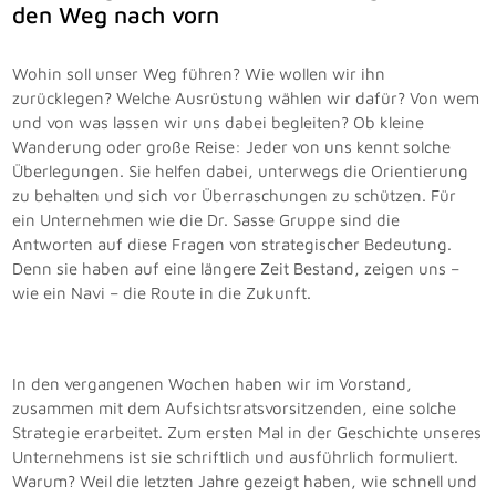
den Weg nach vorn
Wohin soll unser Weg führen? Wie wollen wir ihn
zurücklegen? Welche Ausrüstung wählen wir dafür? Von wem
und von was lassen wir uns dabei begleiten? Ob kleine
Wanderung oder große Reise: Jeder von uns kennt solche
Überlegungen. Sie helfen dabei, unterwegs die Orientierung
zu behalten und sich vor Überraschungen zu schützen. Für
ein Unternehmen wie die Dr. Sasse Gruppe sind die
Antworten auf diese Fragen von strategischer Bedeutung.
Denn sie haben auf eine längere Zeit Bestand, zeigen uns –
wie ein Navi – die Route in die Zukunft.
In den vergangenen Wochen haben wir im Vorstand,
zusammen mit dem Aufsichtsratsvorsitzenden, eine solche
Strategie erarbeitet. Zum ersten Mal in der Geschichte unseres
Unternehmens ist sie schriftlich und ausführlich formuliert.
Warum? Weil die letzten Jahre gezeigt haben, wie schnell und