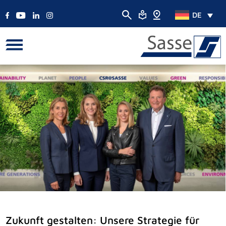
DE
Zukunft gestalten: Unsere Strategie für