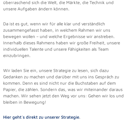
überraschend sich die Welt, die Märkte, die Technik und
unsere Aufgaben ändern können.
Da ist es gut, wenn wir für alle klar und verständlich
zusammengefasst haben, in welchem Rahmen wir uns
bewegen wollen – und welche Ergebnisse wir anstreben.
Innerhalb dieses Rahmens haben wir große Freiheit, unsere
individuellen Talente und unsere Fähigkeiten als Team
einzubringen.
Wir laden Sie ein, unsere Strategie zu lesen, sich dazu
Gedanken zu machen und darüber mit uns ins Gespräch zu
kommen. Denn es sind nicht nur die Buchstaben auf dem
Papier, die zählen. Sondern das, was wir miteinander daraus
machen. Wir sehen jetzt den Weg vor uns: Gehen wir los und
bleiben in Bewegung!
Hier geht´s direkt zu unserer Strategie
.