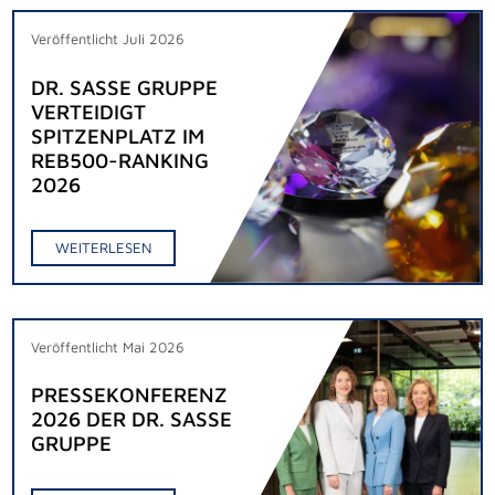
Veröffentlicht Juli 2026
DR. SASSE GRUPPE
VERTEIDIGT
SPITZENPLATZ IM
REB500-RANKING
2026
WEITERLESEN
Veröffentlicht Mai 2026
PRESSEKONFERENZ
2026 DER DR. SASSE
GRUPPE