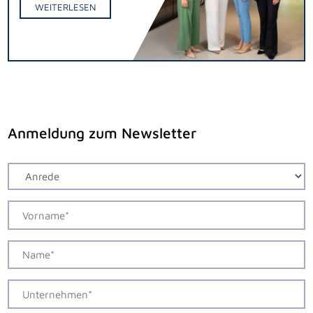
WEITERLESEN
Anmeldung zum Newsletter