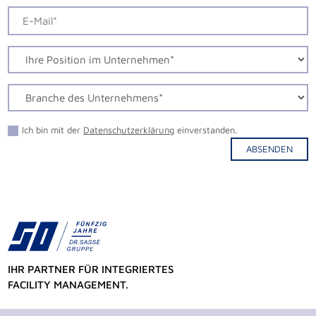
Ich bin mit der
Datenschutzerklärung
einverstanden.
ABSENDEN
Alternative:
IHR PARTNER FÜR INTEGRIERTES
FACILITY MANAGEMENT.