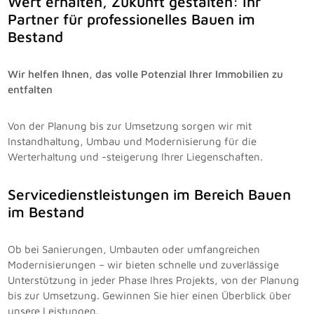
Wert erhalten, Zukunft gestalten: Ihr
Partner für professionelles Bauen im
Bestand
Wir helfen Ihnen, das volle Potenzial Ihrer Immobilien zu
entfalten
Von der Planung bis zur Umsetzung sorgen wir mit
Instandhaltung, Umbau und Modernisierung für die
Werterhaltung und -steigerung Ihrer Liegenschaften.
Servicedienstleistungen im Bereich Bauen
im Bestand
Ob bei Sanierungen, Umbauten oder umfangreichen
Modernisierungen – wir bieten schnelle und zuverlässige
Unterstützung in jeder Phase Ihres Projekts, von der Planung
bis zur Umsetzung. Gewinnen Sie hier einen Überblick über
unsere Leistungen.