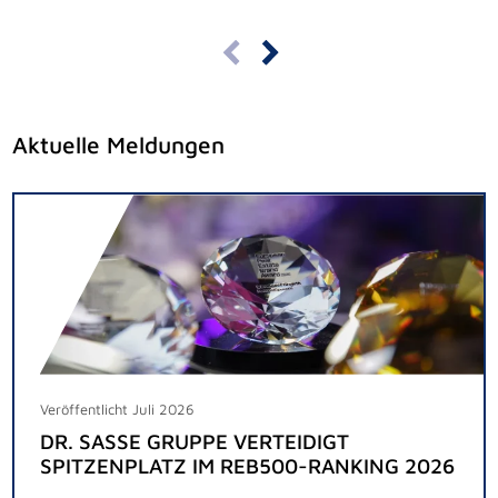
Aktuelle Meldungen
Veröffentlicht Juli 2026
DR. SASSE GRUPPE VERTEIDIGT
SPITZENPLATZ IM REB500-RANKING 2026