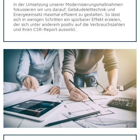
In der Umsetzung unserer Modernisierungsmaßnahmen
fokussieren wir uns darauf, Gebäudeleittechnik und
Energieeinsatz maximal effizient zu gestalten. So lässt
sich in wenigen Schritten ein spürbarer Effekt erzielen,
der sich unter anderem positiv auf die Verbrauchszahlen
und Ihren CSR-Report auswirkt.