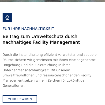
FÜR IHRE NACHHALTIGKEIT
Beitrag zum Umweltschutz durch
nachhaltiges Facility Management
Durch die Instandhaltung effizient verwalteter und sauberer
Räume sichern wir gemeinsam mit Ihnen eine angenehme
Umgebung und die Zielerreichung in Ihrer
Unternehmensnachhaltigkeit. Mit unserem
umweltfreundlichen und ressourcenschonenden Facility
Management setzen wir ein Zeichen für zukünftige
MEHR ERFAHREN
Generationen.
MEHR ERFAHREN