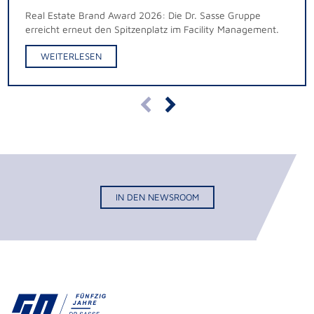
Real Estate Brand Award 2026: Die Dr. Sasse Gruppe
erreicht erneut den Spitzenplatz im Facility Management.
WEITERLESEN
IN DEN NEWSROOM