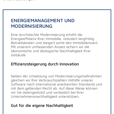
ENERGIEMANAGEMENT UND
MODERNISIERUNG
Eine durchdachte Modernisierung erhöht die
Energieeffizienz Ihrer Immobilie, reduziert langfristig
Betriebskosten und steigert somit den Immobilienwert.
Mit unserem umfassenden Ansatz sichern wir die
ökonomische und ökologische Nachhaltigkeit Ihrer
Gebäude
Effizienzsteigerung durch Innovation
Neben der Umsetzung von Modernisierungsmaßnahmen
gleichen wir Ihre Verbrauchszahlen mithilfe unserer
Software nach international anerkannten Standards und
mit dem geltenden Recht ab. Auf diese Weise können
wir Sie datengestützt und verlässlich bei Ihrer
Unternehmensnachhaltigkeit unterstützen.
Gut für die eigene Nachhaltigkeit