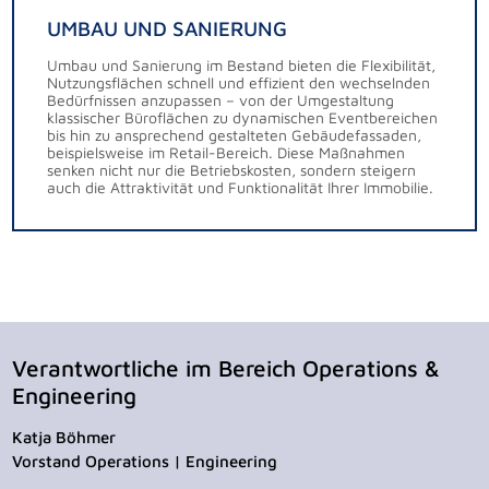
UMBAU UND SANIERUNG
Umbau und Sanierung im Bestand bieten die Flexibilität,
Nutzungsflächen schnell und effizient den wechselnden
Bedürfnissen anzupassen – von der Umgestaltung
klassischer Büroflächen zu dynamischen Eventbereichen
bis hin zu ansprechend gestalteten Gebäudefassaden,
beispielsweise im Retail-Bereich. Diese Maßnahmen
senken nicht nur die Betriebskosten, sondern steigern
auch die Attraktivität und Funktionalität Ihrer Immobilie.
Verantwortliche im Bereich Operations &
Engineering
Katja Böhmer
Vorstand Operations | Engineering