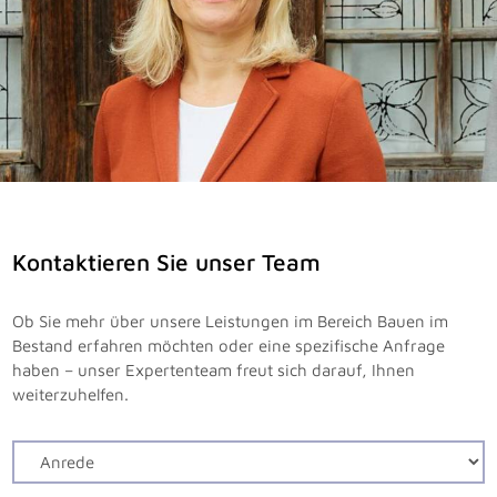
Kontaktieren Sie unser Team
Ob Sie mehr über unsere Leistungen im Bereich Bauen im
Bestand erfahren möchten oder eine spezifische Anfrage
haben – unser Expertenteam freut sich darauf, Ihnen
weiterzuhelfen.