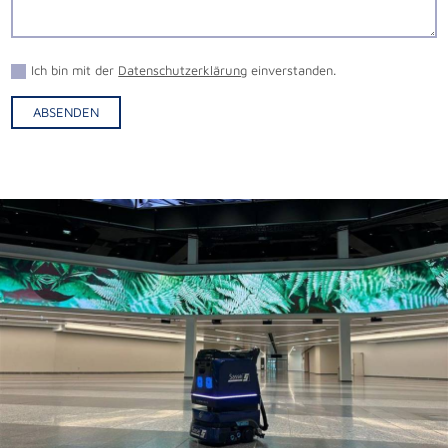
Ich bin mit der
Datenschutzerklärung
einverstanden.
ABSENDEN
Alternative: