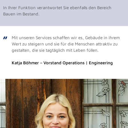
In Ihrer Funktion verantwortet Sie ebenfalls den Bereich
Bauen im Bestand.
Mit unseren Services schaffen wir es, Gebäude in ihrem
Wert zu steigern und sie für die Menschen attraktiv zu
gestalten, die sie tagtäglich mit Leben füllen.
Katja Böhmer – Vorstand Operations | Engineering