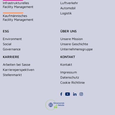
Infrastrukturelles
Luftverkehr
Facility Management
Automobil
Logistik
Kaufmännisches
Facility Management
ESG
ÜBER UNS
Environment
Unsere Mission
Social
Unsere Geschichte
Governance
Unternehmensgruppe
KARRIERE
KONTAKT
Arbeiten bei Sasse
Kontakt
Karriereperspektiven
Impressum
Stellenmarkt
Datenschutz
Cookie Richtlinie