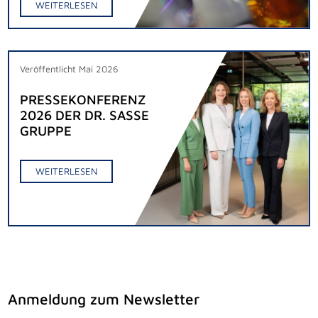
WEITERLESEN
Veröffentlicht Mai 2026
PRESSEKONFERENZ
2026 DER DR. SASSE
GRUPPE
WEITERLESEN
Anmeldung zum Newsletter