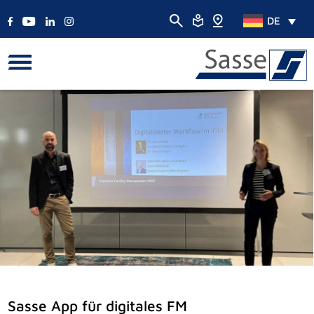
DE
Sasse App für digitales FM