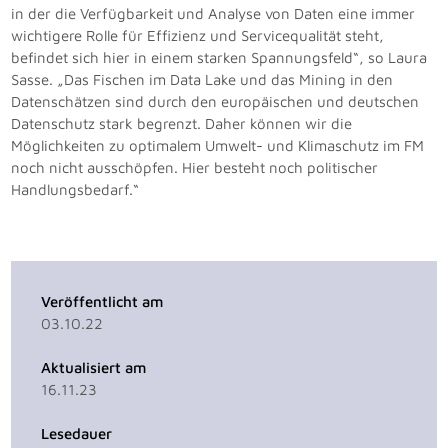
in der die Verfügbarkeit und Analyse von Daten eine immer
wichtigere Rolle für Effizienz und Servicequalität steht,
befindet sich hier in einem starken Spannungsfeld“, so Laura
Sasse. „Das Fischen im Data Lake und das Mining in den
Datenschätzen sind durch den europäischen und deutschen
Datenschutz stark begrenzt. Daher können wir die
Möglichkeiten zu optimalem Umwelt- und Klimaschutz im FM
noch nicht ausschöpfen. Hier besteht noch politischer
Handlungsbedarf.“
Veröffentlicht am
03.10.22
Aktualisiert am
16.11.23
Lesedauer