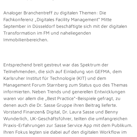
Analoger Branchentreff zu digitalen Themen: Die
Fachkonferenz „Digitales Facility Management“ Mitte
September in Düsseldorf beschäftigte sich mit der digitalen
Transformation im FM und naheliegenden
Immobilienbereichen.
Entsprechend breit gestreut war das Spektrum der
Teilnehmenden, die sich auf Einladung von GEFMA, dem
Karlsruher Institut für Technologie (KIT) und dem
Management Forum Starnberg zum Status quo des Themas
informierten. Neben Trends und generellen Entwicklungen
waren vor allem die „Best Practice“-Beispiele gefragt, zu
denen auch die Dr. Sasse Gruppe ihren Beitrag lieferte.
Vorstand Finanzen& Digital, Dr. Laura Sasse und Benny
Wunderlich, UK-Geschäftsführer, teilten die umfangreichen
Praxis-Erfahrungen zur Sasse Service App mit dem Publikum.
Ihren Fokus legten sie dabei auf den digitalen Workflow im