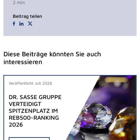
2
min
Beitrag teilen
Diese Beiträge könnten Sie auch
interessieren
Veröffentlicht Juli 2026
DR. SASSE GRUPPE
VERTEIDIGT
SPITZENPLATZ IM
REB500-RANKING
2026