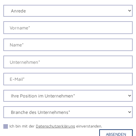
Ich bin mit der
Datenschutzerklärung
einverstanden.
ABSENDEN