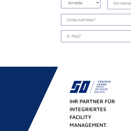
Alternative:
IHR PARTNER FÜR
INTEGRIERTES
FACILITY
MANAGEMENT.