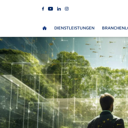
DIENSTLEISTUNGEN
BRANCHENL