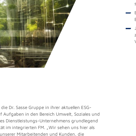
h die Dr. Sasse Gruppe in ihrer aktuellen ESG-
uf Aufgaben in den Bereich Umwelt, Soziales und
 des Dienstleistungs-Unternehmens grundlegend
tät im integrierten FM. „Wir sehen uns hier als
unserer Mitarbeitenden und Kunden, die