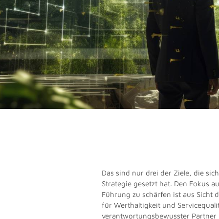
Das sind nur drei der Ziele, die sic
Strategie gesetzt hat. Den Fokus a
Führung zu schärfen ist aus Sicht
für Werthaltigkeit und Servicequali
verantwortungsbewusster Partner 