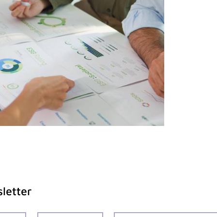
letter