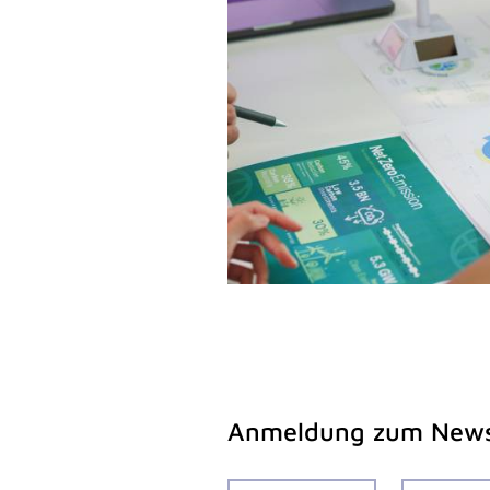
Anmeldung zum News