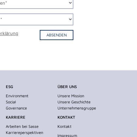
erklärung
ABSENDEN
ESG
ÜBER UNS
Environment
Unsere Mission
Social
Unsere Geschichte
Governance
Unternehmensgruppe
KARRIERE
KONTAKT
Arbeiten bei Sasse
Kontakt
Karriereperspektiven
Impressum