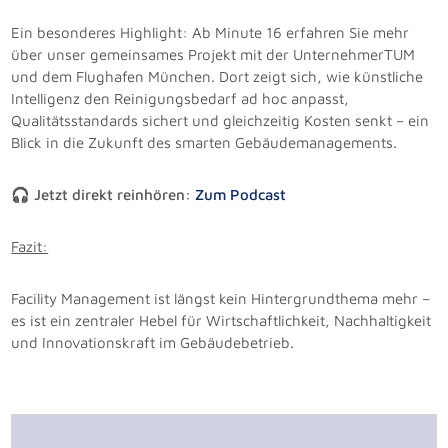
Ein besonderes Highlight: Ab Minute 16 erfahren Sie mehr
über unser gemeinsames Projekt mit der UnternehmerTUM
und dem Flughafen München. Dort zeigt sich, wie künstliche
Intelligenz den Reinigungsbedarf ad hoc anpasst,
Qualitätsstandards sichert und gleichzeitig Kosten senkt – ein
Blick in die Zukunft des smarten Gebäudemanagements.
🎧
Jetzt direkt reinhören:
Zum Podcast
Fazit:
Facility Management ist längst kein Hintergrundthema mehr –
es ist ein zentraler Hebel für Wirtschaftlichkeit, Nachhaltigkeit
und Innovationskraft im Gebäudebetrieb.