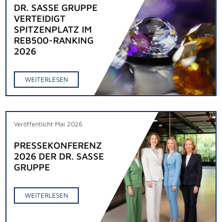
DR. SASSE GRUPPE
VERTEIDIGT
SPITZENPLATZ IM
REB500-RANKING
2026
WEITERLESEN
Veröffentlicht Mai 2026
PRESSEKONFERENZ
2026 DER DR. SASSE
GRUPPE
WEITERLESEN