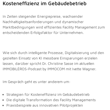
Kosteneffizienz im Gebäudebetrieb
In Zeiten steigender Energiepreise, wachsender
Nachhaltigkeitsanforderungen und dynamischer
Marktbedingungen wird effizientes Facility Management zum
entscheidenden Erfolgsfaktor für Unternehmen.
Wie sich durch intelligente Prozesse, Digitalisierung und den
gezielten Einsatz von KI messbare Einsparungen erzielen
lassen, darüber spricht Dr. Christine Sasse im aktuellen
IMMOBILÈROS-Podcast by IMMOCOM mit Ivette Wagner.
Im Gespräch geht es unter anderem um:
Strategien für Kosteneffizienz im Gebäudebetrieb
Die digitale Transformation des Facility Managements
Praxisbeispiele aus innovativen Pilotprojekten