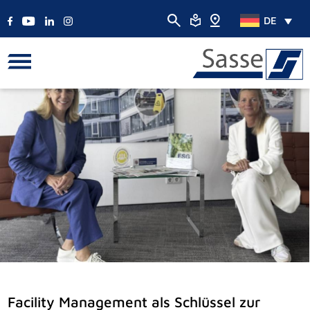
DE
Facility Management als Schlüssel zur