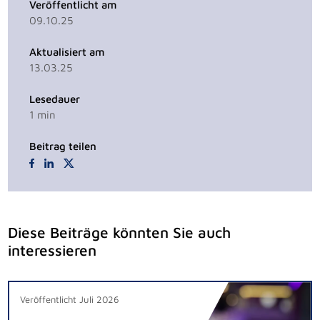
Veröffentlicht am
09.10.25
Aktualisiert am
13.03.25
Lesedauer
1
min
Beitrag teilen
Diese Beiträge könnten Sie auch
interessieren
Veröffentlicht Juli 2026