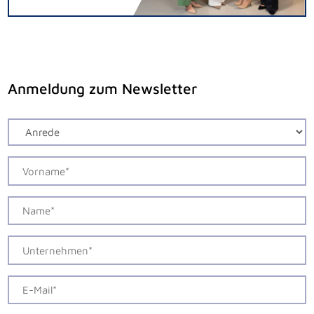
Anmeldung zum Newsletter