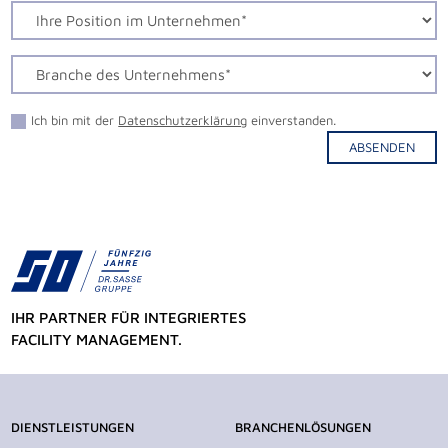
Ich bin mit der
Datenschutzerklärung
einverstanden.
ABSENDEN
Alternative:
IHR PARTNER FÜR INTEGRIERTES
FACILITY MANAGEMENT.
DIENSTLEISTUNGEN
BRANCHENLÖSUNGEN