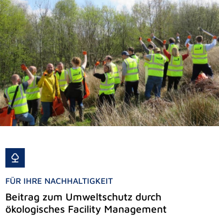
FÜR IHRE NACHHALTIGKEIT
Beitrag zum Umweltschutz durch
ökologisches Facility Management