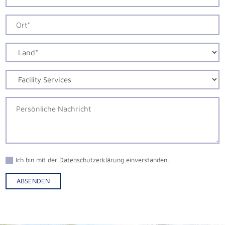
Ich bin mit der
Datenschutzerklärung
einverstanden.
ABSENDEN
Alternative: