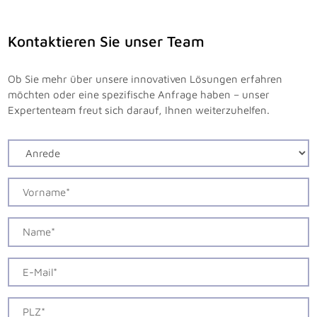
Kontaktieren Sie unser Team
Ob Sie mehr über unsere innovativen Lösungen erfahren
möchten oder eine spezifische Anfrage haben – unser
Expertenteam freut sich darauf, Ihnen weiterzuhelfen.