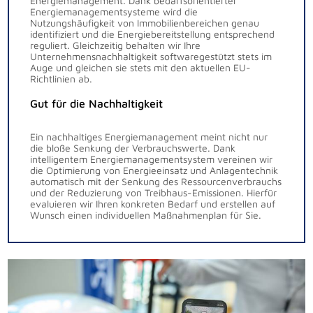
Energiemanagement. Dank bedarfsorientierter
Energiemanagementsysteme wird die
Nutzungshäufigkeit von Immobilienbereichen genau
identifiziert und die Energiebereitstellung entsprechend
reguliert. Gleichzeitig behalten wir Ihre
Unternehmensnachhaltigkeit softwaregestützt stets im
Auge und gleichen sie stets mit den aktuellen EU-
Richtlinien ab.
Gut für die Nachhaltigkeit
Ein nachhaltiges Energiemanagement meint nicht nur
die bloße Senkung der Verbrauchswerte. Dank
intelligentem Energiemanagementsystem vereinen wir
die Optimierung von Energieeinsatz und Anlagentechnik
automatisch mit der Senkung des Ressourcenverbrauchs
und der Reduzierung von Treibhaus-Emissionen. Hierfür
evaluieren wir Ihren konkreten Bedarf und erstellen auf
Wunsch einen individuellen Maßnahmenplan für Sie.