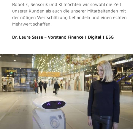
Robotik, Sensorik und KI möchten wir sowohl die Zeit
unserer Kunden als auch die unserer Mitarbeitenden mit
der nötigen Wertschätzung behandeln und einen echten
Mehrwert schaffen.
Dr. Laura Sasse – Vorstand Finance | Digital | ESG