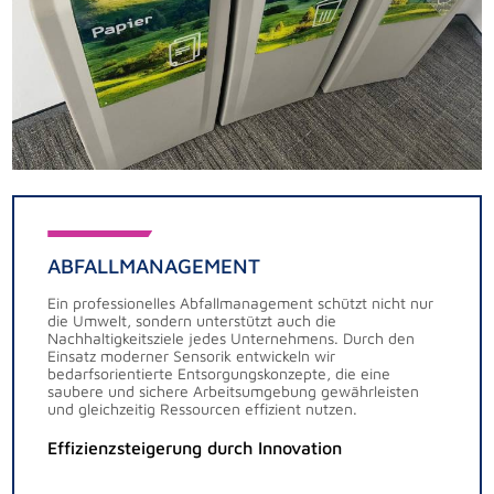
ABFALLMANAGEMENT
Ein professionelles Abfallmanagement schützt nicht nur
die Umwelt, sondern unterstützt auch die
Nachhaltigkeitsziele jedes Unternehmens. Durch den
Einsatz moderner Sensorik entwickeln wir
bedarfsorientierte Entsorgungskonzepte, die eine
saubere und sichere Arbeitsumgebung gewährleisten
und gleichzeitig Ressourcen effizient nutzen.
Effizienzsteigerung durch Innovation