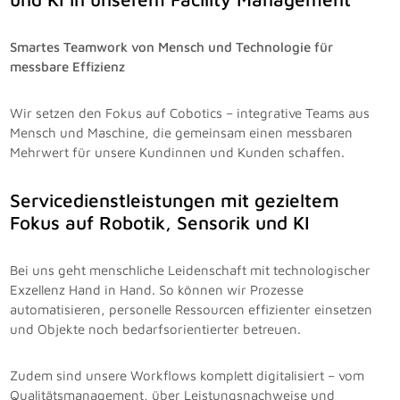
Smartes Teamwork von Mensch und Technologie für
messbare Effizienz
Wir setzen den Fokus auf Cobotics – integrative Teams aus
Mensch und Maschine, die gemeinsam einen messbaren
Mehrwert für unsere Kundinnen und Kunden schaffen.
Servicedienstleistungen mit gezieltem
Fokus auf Robotik, Sensorik und KI
Bei uns geht menschliche Leidenschaft mit technologischer
Exzellenz Hand in Hand. So können wir Prozesse
automatisieren, personelle Ressourcen effizienter einsetzen
und Objekte noch bedarfsorientierter betreuen.
Zudem sind unsere Workflows komplett digitalisiert – vom
Qualitätsmanagement, über Leistungsnachweise und