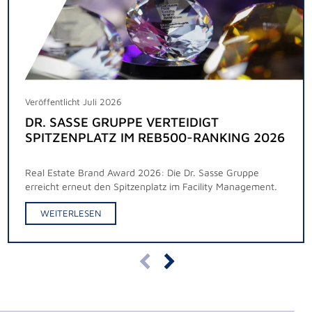
Veröffentlicht Juli 2026
DR. SASSE GRUPPE VERTEIDIGT
SPITZENPLATZ IM REB500-RANKING 2026
Real Estate Brand Award 2026: Die Dr. Sasse Gruppe
erreicht erneut den Spitzenplatz im Facility Management.
WEITERLESEN