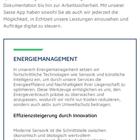
Dokumentation bis hin zur Arbeitssicherheit. Mit unserer
Sasse App haben sowohl Sie als auch wir jederzeit die
Möglichkeit, in Echtzeit unsere Leistungen einzusehen und
Aufträge digital zu steuern.
ENERGIEMANAGEMENT
In unserem Energiemanagement setzen wir
fortschrittliche Technologien wie Sensorik und künstliche
Intelligenz ein, um durch unsere Services die
Energieeffizienz und Nachhaltigkeit Ihrer Liegenschaft zu
optimieren. Diese Werkzeuge ermöglichen es uns, den
Energieverbrauch präzise zu überwachen und
anzupassen, wodurch wir nicht nur Kosten reduzieren,
sondern auch aktiv zum Umweltschutz beitragen.
Effizienzsteigerung durch Innovation
Moderne Sensorik ist die Schnittstelle zwischen
ökonomisch und ökologisch wertvollem