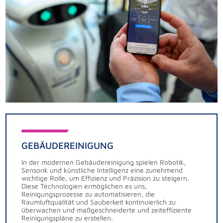
GEBÄUDEREINIGUNG
In der modernen Gebäudereinigung spielen Robotik,
Sensorik und künstliche Intelligenz eine zunehmend
wichtige Rolle, um Effizienz und Präzision zu steigern.
Diese Technologien ermöglichen es uns,
Reinigungsprozesse zu automatisieren, die
Raumluftqualität und Sauberkeit kontinuierlich zu
überwachen und maßgeschneiderte und zeiteffiziente
Reinigungspläne zu erstellen.