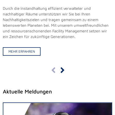
Durch die Instandhaltung effizient verwalteter und
nachhaltiger Räume unterstützen wir Sie bei Ihren
Nachhaltigkeitszielen und tragen gemeinsam zu einem
lebenswerten Planeten bei. Mit unserem umweltfreundlichen
und ressourcenschonenden Facility Management setzen wir
ein Zeichen für zukünftige Generationen.
MEHR ERFAHREN
MEHR ERFAHREN
Aktuelle Meldungen