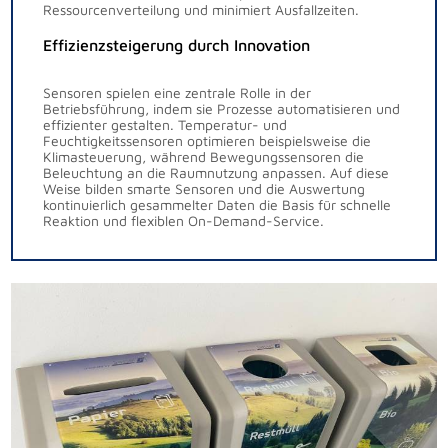
Ressourcenverteilung und minimiert Ausfallzeiten.
Effizienzsteigerung durch Innovation
Sensoren spielen eine zentrale Rolle in der
Betriebsführung, indem sie Prozesse automatisieren und
effizienter gestalten. Temperatur- und
Feuchtigkeitssensoren optimieren beispielsweise die
Klimasteuerung, während Bewegungssensoren die
Beleuchtung an die Raumnutzung anpassen. Auf diese
Weise bilden smarte Sensoren und die Auswertung
kontinuierlich gesammelter Daten die Basis für schnelle
Reaktion und flexiblen On-Demand-Service.