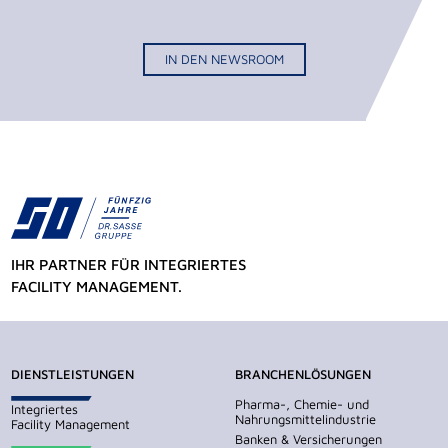
IN DEN NEWSROOM
IHR PARTNER FÜR INTEGRIERTES
FACILITY MANAGEMENT.
DIENSTLEISTUNGEN
BRANCHENLÖSUNGEN
Pharma-, Chemie- und
Integriertes
Nahrungsmittelindustrie
Facility Management
Banken & Versicherungen