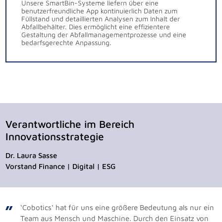
Unsere SmartBin-Systeme liefern über eine
benutzerfreundliche App kontinuierlich Daten zum
Füllstand und detaillierten Analysen zum Inhalt der
Abfallbehälter. Dies ermöglicht eine effizientere
Gestaltung der Abfallmanagementprozesse und eine
bedarfsgerechte Anpassung.
Verantwortliche im Bereich
Innovationsstrategie
Dr. Laura Sasse
Vorstand Finance | Digital | ESG
‘Cobotics‘ hat für uns eine größere Bedeutung als nur ein
Team aus Mensch und Maschine. Durch den Einsatz von