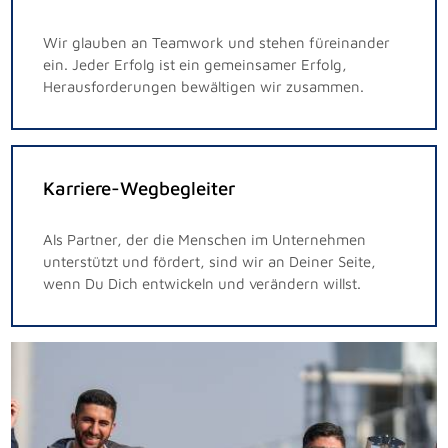
Wir glauben an Teamwork und stehen füreinander
ein. Jeder Erfolg ist ein gemeinsamer Erfolg,
Herausforderungen bewältigen wir zusammen.
Karriere-Wegbegleiter
Als Partner, der die Menschen im Unternehmen
unterstützt und fördert, sind wir an Deiner Seite,
wenn Du Dich entwickeln und verändern willst.