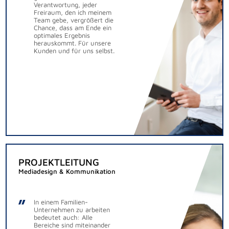
Verantwortung, jeder
Freiraum, den ich meinem
Team gebe, vergrößert die
Chance, dass am Ende ein
optimales Ergebnis
herauskommt. Für unsere
Kunden und für uns selbst.
PROJEKTLEITUNG
Mediadesign & Kommunikation
In einem Familien-
Unternehmen zu arbeiten
bedeutet auch: Alle
Bereiche sind miteinander