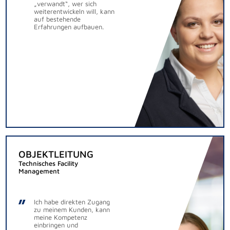
„verwandt“, wer sich
weiterentwickeln will, kann
auf bestehende
Erfahrungen aufbauen.
OBJEKTLEITUNG
Technisches Facility
Management
Ich habe direkten Zugang
zu meinem Kunden, kann
meine Kompetenz
einbringen und