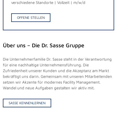
verschiedene Standorte | Vollzeit | m/w/d
OFFENE STELLEN
Über uns – Die Dr. Sasse Gruppe
Die Unternehmerfamilie Dr. Sasse steht in der Verantwortung
für eine nachhaltige Unternehmensführung. Die
Zufriedenheit unserer Kunden und die Akzeptanz am Markt
bekräftigt uns darin. Gemeinsam mit unseren Mitarbeitenden
setzen wir Akzente für modernes Facility Management.
Wandel und neue Aufgaben gestalten wir aktiv mit.
SASSE KENNENLERNEN