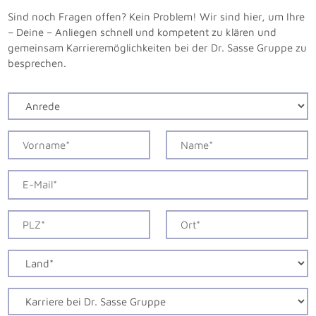
Sind noch Fragen offen? Kein Problem! Wir sind hier, um Ihre
– Deine – Anliegen schnell und kompetent zu klären und
gemeinsam Karrieremöglichkeiten bei der Dr. Sasse Gruppe zu
besprechen.