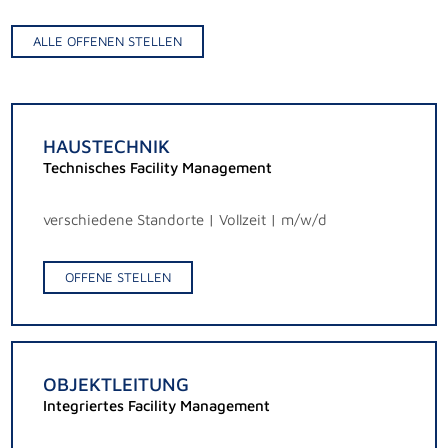
ALLE OFFENEN STELLEN
HAUSTECHNIK
Technisches Facility Management
verschiedene Standorte | Vollzeit | m/w/d
OFFENE STELLEN
OBJEKTLEITUNG
Integriertes Facility Management