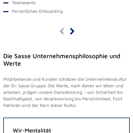
Teamevents
Persönliches Onboarding
Die Sasse Unternehmensphilosophie und
Werte
Mitarbeitende und Kunden schätzen die Unternehmenskultur
der Dr. Sasse Gruppe. Die Werte, nach denen wir leben und
arbeiten, prägen unsere Dienstleistung – von Sicherheit bis
Nachhaltigkeit, von Verantwortung bis Persönlichkeit. Fünf
Faktoren sind der Kern dieser Kultur.
Wir-Mentalität