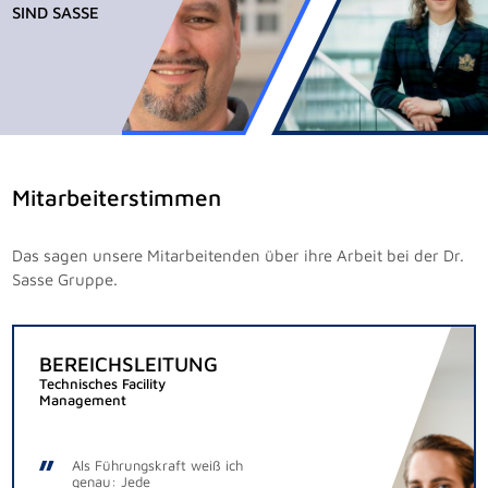
SIND SASSE
Mitarbeiterstimmen
Das sagen unsere Mitarbeitenden über ihre Arbeit bei der Dr.
Sasse Gruppe.
BEREICHSLEITUNG
Technisches Facility
Management
Als Führungskraft weiß ich
genau: Jede