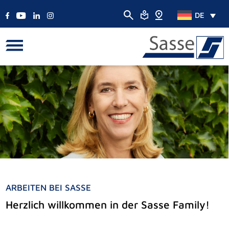
DE
ARBEITEN BEI SASSE
Herzlich willkommen in der Sasse Family!