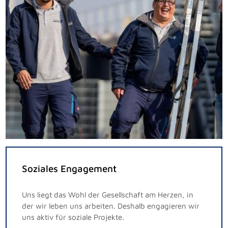
Soziales Engagement
Uns liegt das Wohl der Gesellschaft am Herzen, in
der wir leben uns arbeiten. Deshalb engagieren wir
uns aktiv für soziale Projekte.