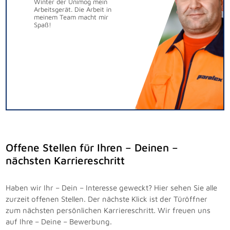
Winter der Unimog mein
Arbeitsgerät. Die Arbeit in
meinem Team macht mir
Spaß!
Offene Stellen für Ihren – Deinen –
nächsten Karriereschritt
Haben wir Ihr – Dein – Interesse geweckt? Hier sehen Sie alle
zurzeit offenen Stellen. Der nächste Klick ist der Türöffner
zum nächsten persönlichen Karriereschritt. Wir freuen uns
auf Ihre – Deine – Bewerbung.