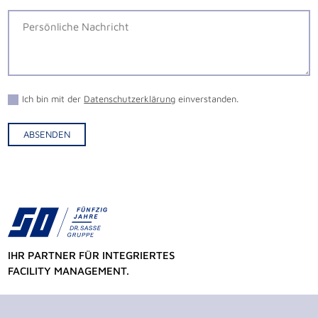
Ich bin mit der
Datenschutzerklärung
einverstanden.
ABSENDEN
Alternative:
IHR PARTNER FÜR INTEGRIERTES
FACILITY MANAGEMENT.