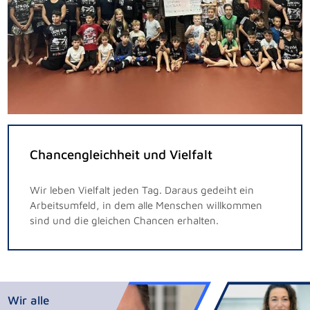
Chancengleichheit und Vielfalt
Wir leben Vielfalt jeden Tag. Daraus gedeiht ein
Arbeitsumfeld, in dem alle Menschen willkommen
sind und die gleichen Chancen erhalten.
Wir alle