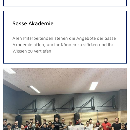
Sasse Akademie
Allen Mitarbeitenden stehen die Angebote der Sasse
Akademie offen, um ihr Können zu stärken und ihr
Wissen zu vertiefen.