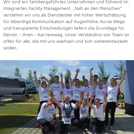
Wir sind ein familiengeführtes Unternehmen und führend im
Integrierten Facility Management. „Nah an den Menschen“
verstehen wir uns als Dienstleister mit hoher Wertschätzung
für lebendige Kommunikation auf Augenhöhe. Kurze Wege
und transparente Entscheidungen liefern die Grundlage für
Deinen – Ihren – Karriereweg. Unser Verständnis von Team ist
offen für alle, die mit uns wachsen und sich weiterentwickeln
wollen.