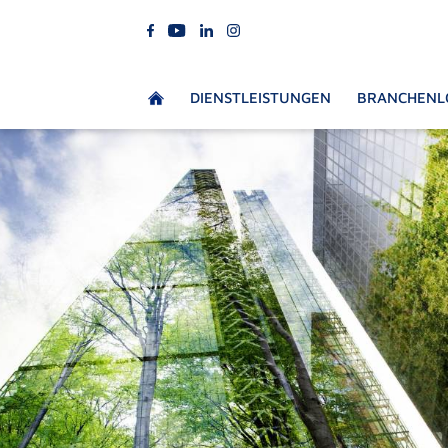
DIENSTLEISTUNGEN
BRANCHENL