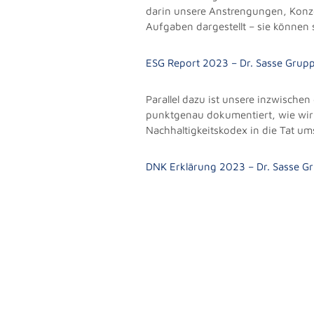
darin unsere Anstrengungen, Konz
Aufgaben dargestellt – sie können 
ESG Report 2023 – Dr. Sasse Grup
Parallel dazu ist unsere inzwischen
punktgenau dokumentiert, wie wir
Nachhaltigkeitskodex in die Tat um
DNK Erklärung 2023 – Dr. Sasse G