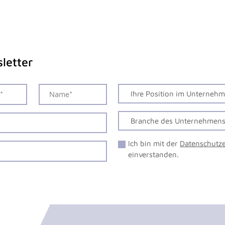
letter
Ich bin mit der
Datenschutz
einverstanden.