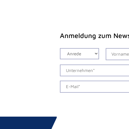
Anmeldung zum News
Alternative: