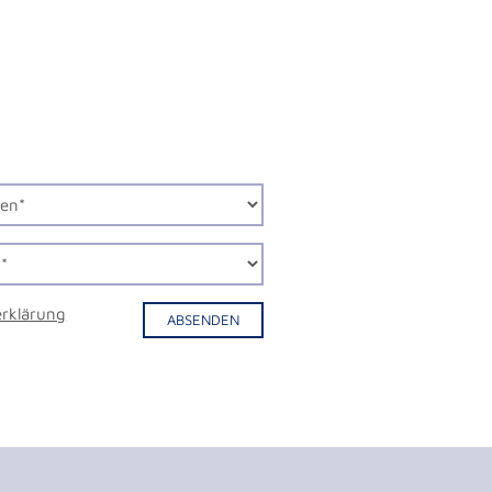
erklärung
ABSENDEN