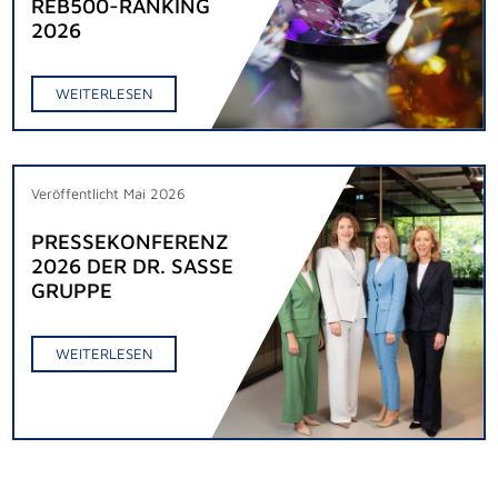
REB500-RANKING
2026
WEITERLESEN
Veröffentlicht Mai 2026
PRESSEKONFERENZ
2026 DER DR. SASSE
GRUPPE
WEITERLESEN