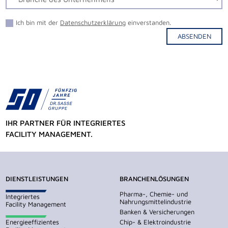
Ich bin mit der
Datenschutzerklärung
einverstanden.
ABSENDEN
Alternative:
IHR PARTNER FÜR INTEGRIERTES
FACILITY MANAGEMENT.
DIENSTLEISTUNGEN
BRANCHENLÖSUNGEN
Pharma-, Chemie- und
Integriertes
Nahrungsmittelindustrie
Facility Management
Banken & Versicherungen
Energieeffizientes
Chip- & Elektroindustrie