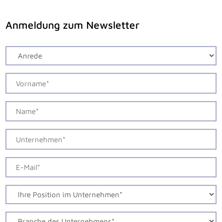
Anmeldung zum Newsletter