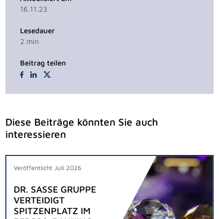
16.11.23
Lesedauer
2
min
Beitrag teilen
Diese Beiträge könnten Sie auch
interessieren
Veröffentlicht Juli 2026
DR. SASSE GRUPPE
VERTEIDIGT
SPITZENPLATZ IM