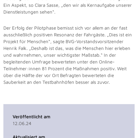
Ein Aspekt, so Clara Sasse, „den wir als Kernaufgabe unserer
Dienstleistungen sehen“.
Der Erfolg der Pilotphase bemisst sich vor allem an der fast
ausschließlich positiven Resonanz der Fahrgäste. „Dies ist ein
Projekt für Menschen“, sagte BVG-Vorstandsvorsitzender
Henrik Falk. „Deshalb ist das, was die Menschen hier erleben
und wahrnehmen, unser wichtigster Maßstab.“ In der
begleitenden Umfrage bewerteten unter den Online-
Teilnehmer:innen 81 Prozent die Maßnahmen positiv. Weit
über die Hälfte der vor Ort Befragten bewerteten die
Sauberkeit an den Testbahnhöfen besser als zuvor.
Veröffentlicht am
12.06.24
Aktualisiert am