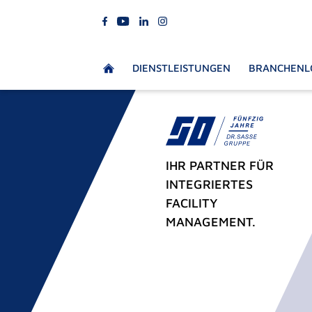
DIENSTLEISTUNGEN
BRANCHENL
IHR PARTNER FÜR
INTEGRIERTES
FACILITY
MANAGEMENT.