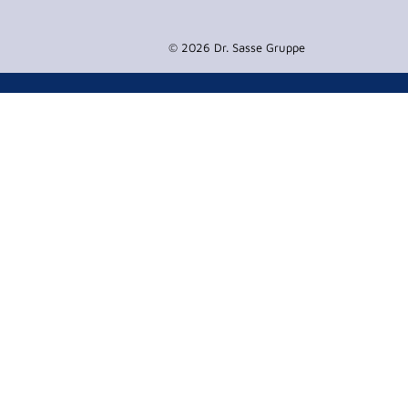
© 2026 Dr. Sasse Gruppe