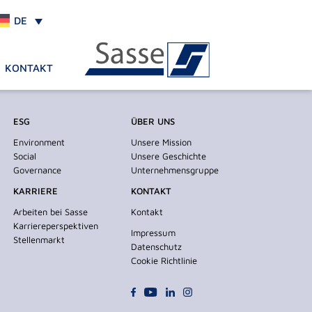
DE
KONTAKT
ESG
ÜBER UNS
Environment
Unsere Mission
Social
Unsere Geschichte
Governance
Unternehmensgruppe
KARRIERE
KONTAKT
Arbeiten bei Sasse
Kontakt
Karriereperspektiven
Impressum
Stellenmarkt
Datenschutz
Cookie Richtlinie