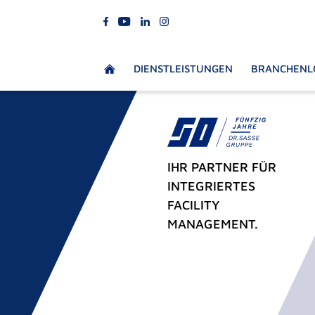
DIENSTLEISTUNGEN
BRANCHENL
IHR PARTNER FÜR
INTEGRIERTES
FACILITY
MANAGEMENT.