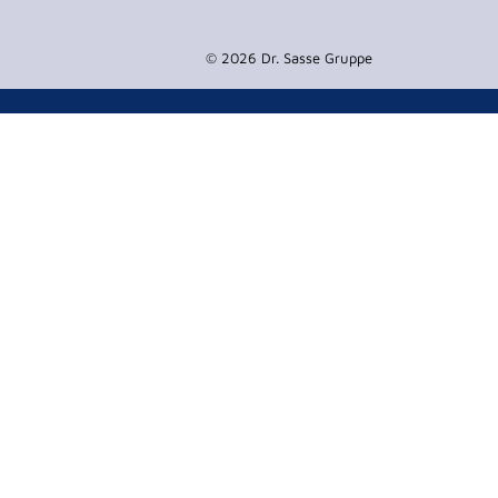
© 2026 Dr. Sasse Gruppe