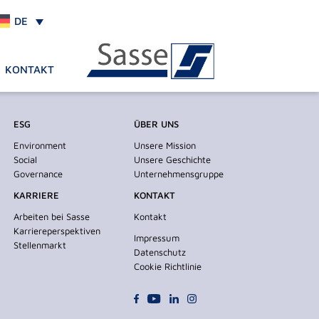
DE
KONTAKT
ESG
ÜBER UNS
Environment
Unsere Mission
Social
Unsere Geschichte
Governance
Unternehmensgruppe
KARRIERE
KONTAKT
Arbeiten bei Sasse
Kontakt
Karriereperspektiven
Impressum
Stellenmarkt
Datenschutz
Cookie Richtlinie