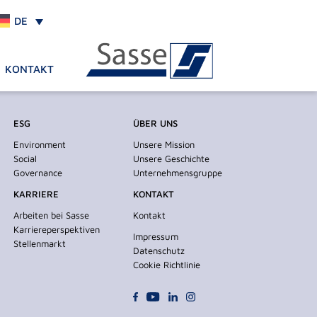
DE
KONTAKT
ESG
ÜBER UNS
Environment
Unsere Mission
Social
Unsere Geschichte
Governance
Unternehmensgruppe
KARRIERE
KONTAKT
Arbeiten bei Sasse
Kontakt
Karriereperspektiven
Impressum
Stellenmarkt
Datenschutz
Cookie Richtlinie