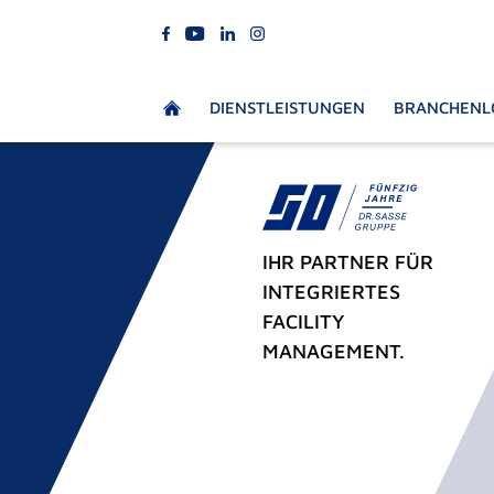
DIENSTLEISTUNGEN
BRANCHENL
IHR PARTNER FÜR
INTEGRIERTES
FACILITY
MANAGEMENT.