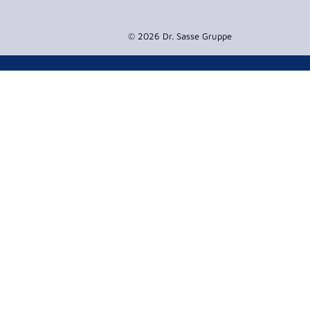
© 2026 Dr. Sasse Gruppe