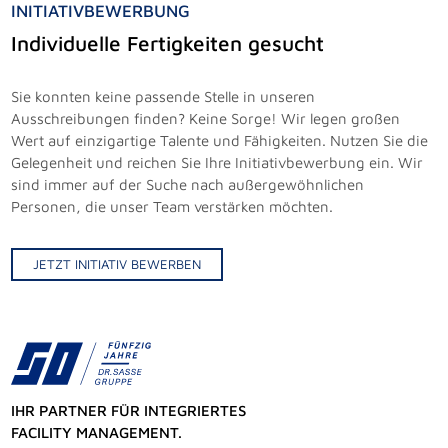
INITIATIVBEWERBUNG
Individuelle Fertigkeiten gesucht
Sie konnten keine passende Stelle in unseren
Ausschreibungen finden? Keine Sorge! Wir legen großen
Wert auf einzigartige Talente und Fähigkeiten. Nutzen Sie die
Gelegenheit und reichen Sie Ihre Initiativbewerbung ein. Wir
sind immer auf der Suche nach außergewöhnlichen
Personen, die unser Team verstärken möchten.
JETZT INITIATIV BEWERBEN
IHR PARTNER FÜR INTEGRIERTES
FACILITY MANAGEMENT.