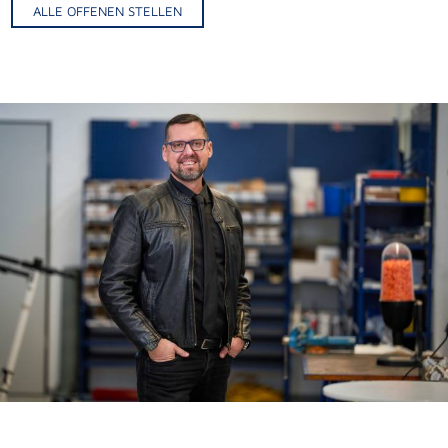
ALLE OFFENEN STELLEN