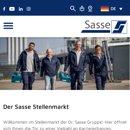
DE
Der Sasse Stellenmarkt
Willkommen im Stellenmarkt der Dr. Sasse Gruppe! Hier öffnet
sich Ihnen die Tür zu einer Vielzahl an Karrierechancen.