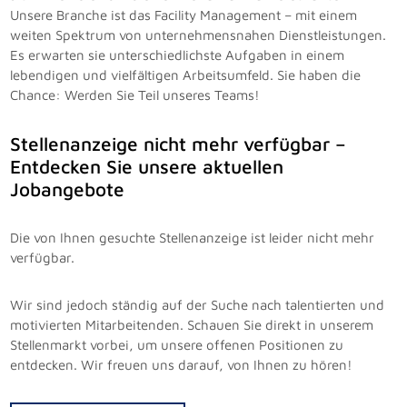
Unsere Branche ist das Facility Management – mit einem
weiten Spektrum von unternehmensnahen Dienstleistungen.
Es erwarten sie unterschiedlichste Aufgaben in einem
lebendigen und vielfältigen Arbeitsumfeld. Sie haben die
Chance: Werden Sie Teil unseres Teams!
Stellenanzeige nicht mehr verfügbar –
Entdecken Sie unsere aktuellen
Jobangebote
Die von Ihnen gesuchte Stellenanzeige ist leider nicht mehr
verfügbar.
Wir sind jedoch ständig auf der Suche nach talentierten und
motivierten Mitarbeitenden. Schauen Sie direkt in unserem
Stellenmarkt vorbei, um unsere offenen Positionen zu
entdecken. Wir freuen uns darauf, von Ihnen zu hören!