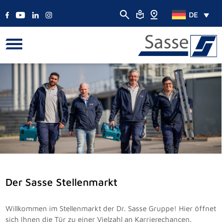
DE
Der Sasse Stellenmarkt
Willkommen im Stellenmarkt der Dr. Sasse Gruppe! Hier öffnet
sich Ihnen die Tür zu einer Vielzahl an Karrierechancen.