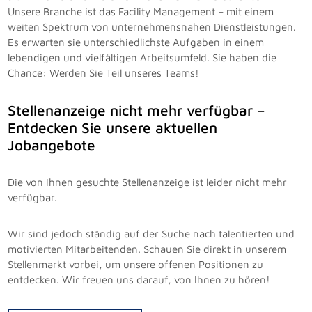
Unsere Branche ist das Facility Management – mit einem
weiten Spektrum von unternehmensnahen Dienstleistungen.
Es erwarten sie unterschiedlichste Aufgaben in einem
lebendigen und vielfältigen Arbeitsumfeld. Sie haben die
Chance: Werden Sie Teil unseres Teams!
Stellenanzeige nicht mehr verfügbar –
Entdecken Sie unsere aktuellen
Jobangebote
Die von Ihnen gesuchte Stellenanzeige ist leider nicht mehr
verfügbar.
Wir sind jedoch ständig auf der Suche nach talentierten und
motivierten Mitarbeitenden. Schauen Sie direkt in unserem
Stellenmarkt vorbei, um unsere offenen Positionen zu
entdecken. Wir freuen uns darauf, von Ihnen zu hören!