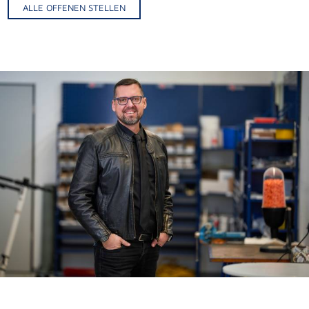
ALLE OFFENEN STELLEN