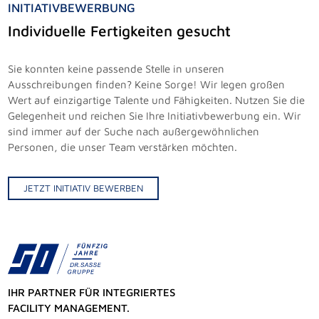
INITIATIVBEWERBUNG
Individuelle Fertigkeiten gesucht
Sie konnten keine passende Stelle in unseren
Ausschreibungen finden? Keine Sorge! Wir legen großen
Wert auf einzigartige Talente und Fähigkeiten. Nutzen Sie die
Gelegenheit und reichen Sie Ihre Initiativbewerbung ein. Wir
sind immer auf der Suche nach außergewöhnlichen
Personen, die unser Team verstärken möchten.
JETZT INITIATIV BEWERBEN
IHR PARTNER FÜR INTEGRIERTES
FACILITY MANAGEMENT.