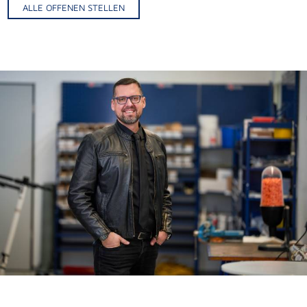
ALLE OFFENEN STELLEN