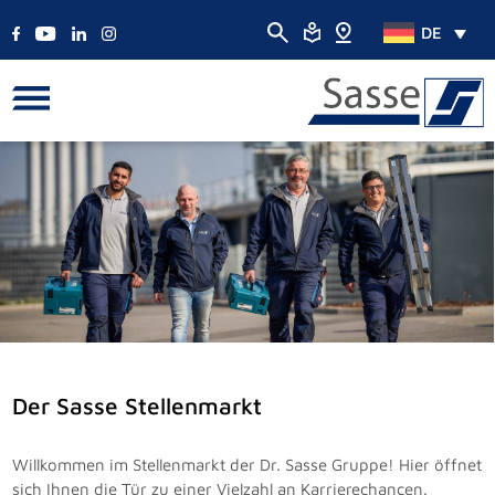
DE
Der Sasse Stellenmarkt
Willkommen im Stellenmarkt der Dr. Sasse Gruppe! Hier öffnet
sich Ihnen die Tür zu einer Vielzahl an Karrierechancen.