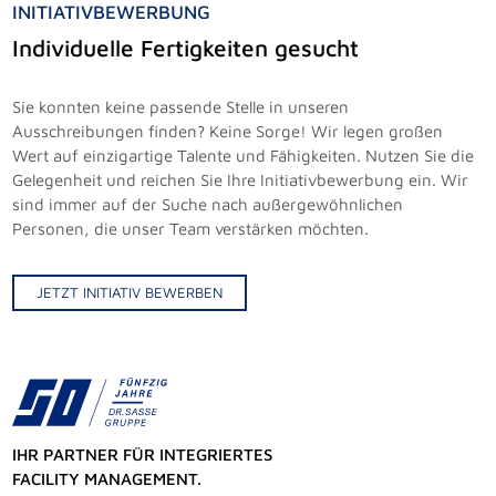
INITIATIVBEWERBUNG
Individuelle Fertigkeiten gesucht
Sie konnten keine passende Stelle in unseren
Ausschreibungen finden? Keine Sorge! Wir legen großen
Wert auf einzigartige Talente und Fähigkeiten. Nutzen Sie die
Gelegenheit und reichen Sie Ihre Initiativbewerbung ein. Wir
sind immer auf der Suche nach außergewöhnlichen
Personen, die unser Team verstärken möchten.
JETZT INITIATIV BEWERBEN
IHR PARTNER FÜR INTEGRIERTES
FACILITY MANAGEMENT.