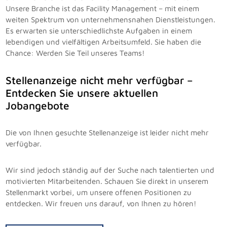
Unsere Branche ist das Facility Management – mit einem
weiten Spektrum von unternehmensnahen Dienstleistungen.
Es erwarten sie unterschiedlichste Aufgaben in einem
lebendigen und vielfältigen Arbeitsumfeld. Sie haben die
Chance: Werden Sie Teil unseres Teams!
Stellenanzeige nicht mehr verfügbar –
Entdecken Sie unsere aktuellen
Jobangebote
Die von Ihnen gesuchte Stellenanzeige ist leider nicht mehr
verfügbar.
Wir sind jedoch ständig auf der Suche nach talentierten und
motivierten Mitarbeitenden. Schauen Sie direkt in unserem
Stellenmarkt vorbei, um unsere offenen Positionen zu
entdecken. Wir freuen uns darauf, von Ihnen zu hören!