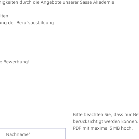
higkeiten durch die Angebote unserer Sasse Akademie
iten
ung der Berufsausbildung
hre Bewerbung!
Bitte beachten Sie, dass nur 
berücksichtigt werden können. 
PDF mit maximal 5 MB hoch.