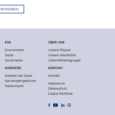
IV BEWERBEN
ESG
ÜBER UNS
Environment
Unsere Mission
Social
Unsere Geschichte
Governance
Unternehmensgruppe
KARRIERE
KONTAKT
Arbeiten bei Sasse
Kontakt
Karriereperspektiven
Impressum
Stellenmarkt
Datenschutz
Cookie Richtlinie