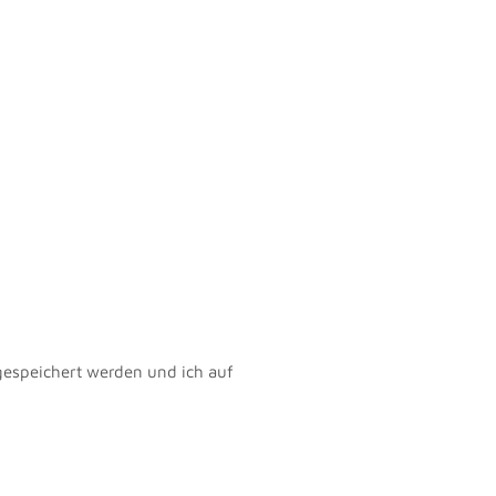
gespeichert werden und ich auf