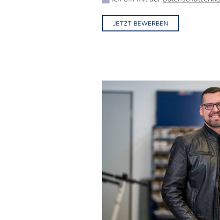
JETZT BEWERBEN
Alternative: