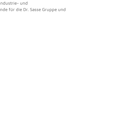
Industrie- und
ende für die Dr. Sasse Gruppe und