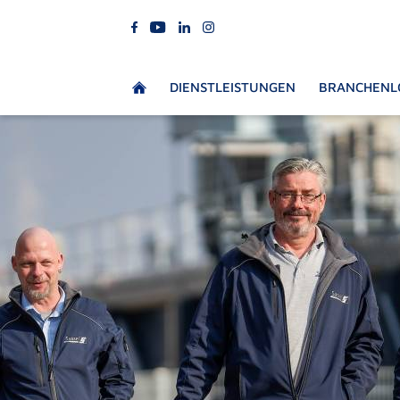
DIENSTLEISTUNGEN
BRANCHENL