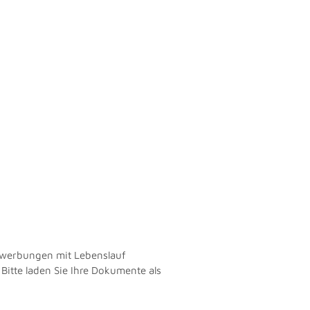
Bewerbungen mit Lebenslauf
Bitte laden Sie Ihre Dokumente als