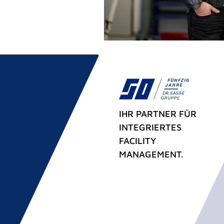
IHR PARTNER FÜR
INTEGRIERTES
FACILITY
MANAGEMENT.