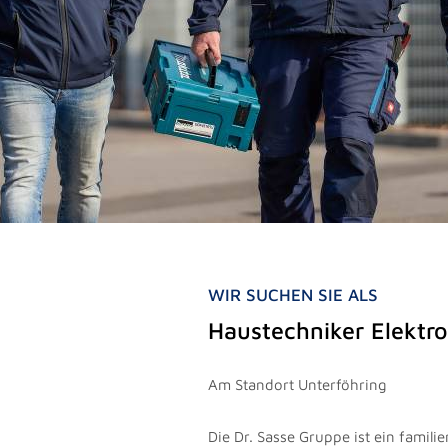
WIR SUCHEN SIE ALS
Haustechniker Elektr
Am Standort Unterföhring
Die Dr. Sasse Gruppe ist ein famil