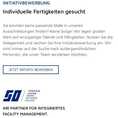
INITIATIVBEWERBUNG
Individuelle Fertigkeiten gesucht
Sie konnten keine passende Stelle in unseren
Ausschreibungen finden? Keine Sorge! Wir legen großen
Wert auf einzigartige Talente und Fähigkeiten. Nutzen Sie die
Gelegenheit und reichen Sie Ihre Initiativbewerbung ein. Wir
sind immer auf der Suche nach außergewöhnlichen
Personen, die unser Team verstärken möchten.
JETZT INITIATIV BEWERBEN
IHR PARTNER FÜR INTEGRIERTES
FACILITY MANAGEMENT.