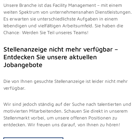
Unsere Branche ist das Facility Management – mit einem
weiten Spektrum von unternehmensnahen Dienstleistungen.
Es erwarten sie unterschiedlichste Aufgaben in einem
lebendigen und vielfältigen Arbeitsumfeld. Sie haben die
Chance: Werden Sie Teil unseres Teams!
Stellenanzeige nicht mehr verfügbar –
Entdecken Sie unsere aktuellen
Jobangebote
Die von Ihnen gesuchte Stellenanzeige ist leider nicht mehr
verfügbar.
Wir sind jedoch ständig auf der Suche nach talentierten und
motivierten Mitarbeitenden. Schauen Sie direkt in unserem
Stellenmarkt vorbei, um unsere offenen Positionen zu
entdecken. Wir freuen uns darauf, von Ihnen zu hören!