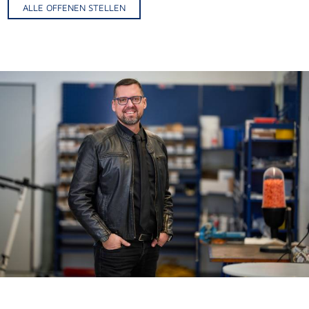
ALLE OFFENEN STELLEN