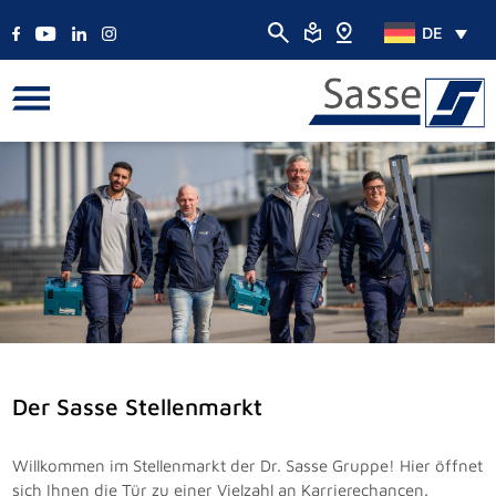
DE
Der Sasse Stellenmarkt
Willkommen im Stellenmarkt der Dr. Sasse Gruppe! Hier öffnet
sich Ihnen die Tür zu einer Vielzahl an Karrierechancen.