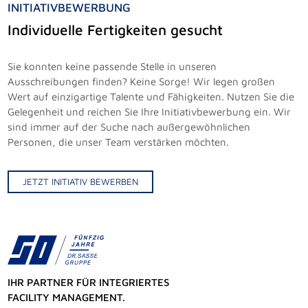
INITIATIVBEWERBUNG
Individuelle Fertigkeiten gesucht
Sie konnten keine passende Stelle in unseren
Ausschreibungen finden? Keine Sorge! Wir legen großen
Wert auf einzigartige Talente und Fähigkeiten. Nutzen Sie die
Gelegenheit und reichen Sie Ihre Initiativbewerbung ein. Wir
sind immer auf der Suche nach außergewöhnlichen
Personen, die unser Team verstärken möchten.
JETZT INITIATIV BEWERBEN
IHR PARTNER FÜR INTEGRIERTES
FACILITY MANAGEMENT.