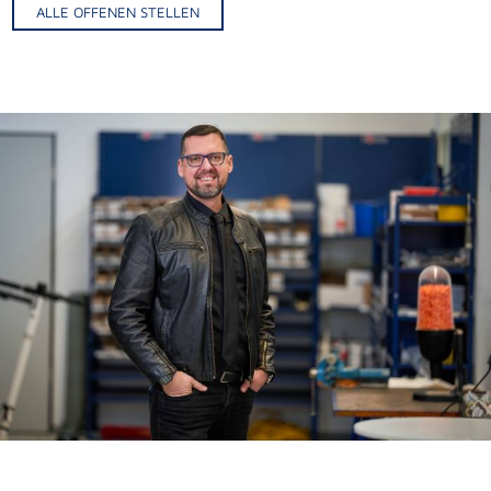
ALLE OFFENEN STELLEN