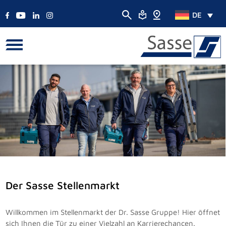
DE
Der Sasse Stellenmarkt
Willkommen im Stellenmarkt der Dr. Sasse Gruppe! Hier öffnet
sich Ihnen die Tür zu einer Vielzahl an Karrierechancen.