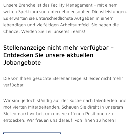
Unsere Branche ist das Facility Management – mit einem
weiten Spektrum von unternehmensnahen Dienstleistungen.
Es erwarten sie unterschiedlichste Aufgaben in einem
lebendigen und vielfältigen Arbeitsumfeld. Sie haben die
Chance: Werden Sie Teil unseres Teams!
Stellenanzeige nicht mehr verfügbar –
Entdecken Sie unsere aktuellen
Jobangebote
Die von Ihnen gesuchte Stellenanzeige ist leider nicht mehr
verfügbar.
Wir sind jedoch ständig auf der Suche nach talentierten und
motivierten Mitarbeitenden. Schauen Sie direkt in unserem
Stellenmarkt vorbei, um unsere offenen Positionen zu
entdecken. Wir freuen uns darauf, von Ihnen zu hören!