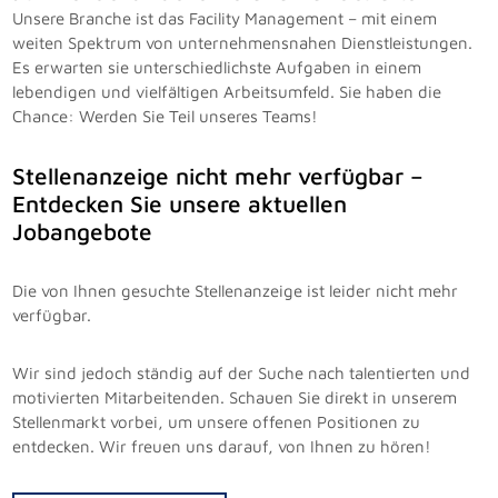
Unsere Branche ist das Facility Management – mit einem
weiten Spektrum von unternehmensnahen Dienstleistungen.
Es erwarten sie unterschiedlichste Aufgaben in einem
lebendigen und vielfältigen Arbeitsumfeld. Sie haben die
Chance: Werden Sie Teil unseres Teams!
Stellenanzeige nicht mehr verfügbar –
Entdecken Sie unsere aktuellen
Jobangebote
Die von Ihnen gesuchte Stellenanzeige ist leider nicht mehr
verfügbar.
Wir sind jedoch ständig auf der Suche nach talentierten und
motivierten Mitarbeitenden. Schauen Sie direkt in unserem
Stellenmarkt vorbei, um unsere offenen Positionen zu
entdecken. Wir freuen uns darauf, von Ihnen zu hören!