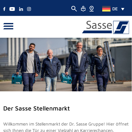
DE
Der Sasse Stellenmarkt
Willkommen im Stellenmarkt der Dr. Sasse Gruppe! Hier öffnet
sich Ihnen die Tür zu einer Vielzahl an Karrierechancen.