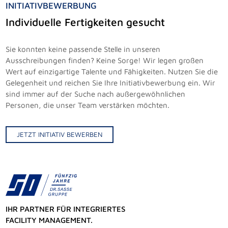
INITIATIVBEWERBUNG
Individuelle Fertigkeiten gesucht
Sie konnten keine passende Stelle in unseren
Ausschreibungen finden? Keine Sorge! Wir legen großen
Wert auf einzigartige Talente und Fähigkeiten. Nutzen Sie die
Gelegenheit und reichen Sie Ihre Initiativbewerbung ein. Wir
sind immer auf der Suche nach außergewöhnlichen
Personen, die unser Team verstärken möchten.
JETZT INITIATIV BEWERBEN
IHR PARTNER FÜR INTEGRIERTES
FACILITY MANAGEMENT.