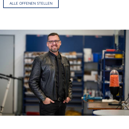
ALLE OFFENEN STELLEN