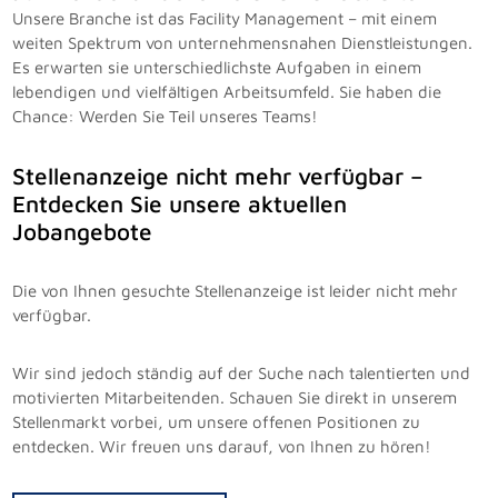
Unsere Branche ist das Facility Management – mit einem
weiten Spektrum von unternehmensnahen Dienstleistungen.
Es erwarten sie unterschiedlichste Aufgaben in einem
lebendigen und vielfältigen Arbeitsumfeld. Sie haben die
Chance: Werden Sie Teil unseres Teams!
Stellenanzeige nicht mehr verfügbar –
Entdecken Sie unsere aktuellen
Jobangebote
Die von Ihnen gesuchte Stellenanzeige ist leider nicht mehr
verfügbar.
Wir sind jedoch ständig auf der Suche nach talentierten und
motivierten Mitarbeitenden. Schauen Sie direkt in unserem
Stellenmarkt vorbei, um unsere offenen Positionen zu
entdecken. Wir freuen uns darauf, von Ihnen zu hören!