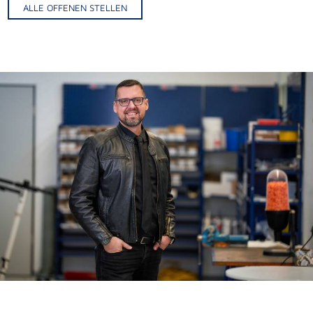
ALLE OFFENEN STELLEN