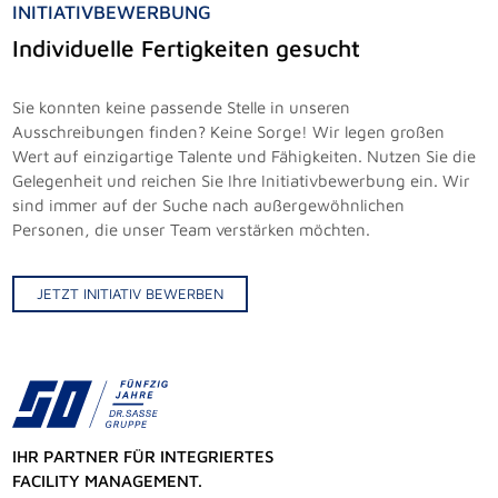
INITIATIVBEWERBUNG
Individuelle Fertigkeiten gesucht
Sie konnten keine passende Stelle in unseren
Ausschreibungen finden? Keine Sorge! Wir legen großen
Wert auf einzigartige Talente und Fähigkeiten. Nutzen Sie die
Gelegenheit und reichen Sie Ihre Initiativbewerbung ein. Wir
sind immer auf der Suche nach außergewöhnlichen
Personen, die unser Team verstärken möchten.
JETZT INITIATIV BEWERBEN
IHR PARTNER FÜR INTEGRIERTES
FACILITY MANAGEMENT.