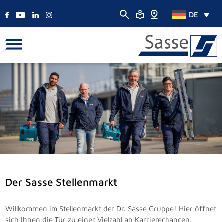
DE
Der Sasse Stellenmarkt
Willkommen im Stellenmarkt der Dr. Sasse Gruppe! Hier öffnet
sich Ihnen die Tür zu einer Vielzahl an Karrierechancen.