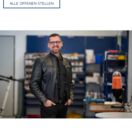
ALLE OFFENEN STELLEN