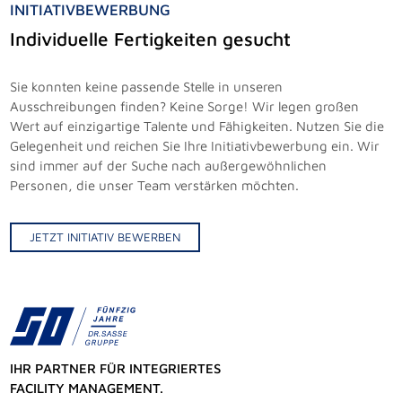
INITIATIVBEWERBUNG
Individuelle Fertigkeiten gesucht
Sie konnten keine passende Stelle in unseren
Ausschreibungen finden? Keine Sorge! Wir legen großen
Wert auf einzigartige Talente und Fähigkeiten. Nutzen Sie die
Gelegenheit und reichen Sie Ihre Initiativbewerbung ein. Wir
sind immer auf der Suche nach außergewöhnlichen
Personen, die unser Team verstärken möchten.
JETZT INITIATIV BEWERBEN
IHR PARTNER FÜR INTEGRIERTES
FACILITY MANAGEMENT.