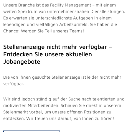
Unsere Branche ist das Facility Management – mit einem
weiten Spektrum von unternehmensnahen Dienstleistungen.
Es erwarten sie unterschiedlichste Aufgaben in einem
lebendigen und vielfältigen Arbeitsumfeld. Sie haben die
Chance: Werden Sie Teil unseres Teams!
Stellenanzeige nicht mehr verfügbar –
Entdecken Sie unsere aktuellen
Jobangebote
Die von Ihnen gesuchte Stellenanzeige ist leider nicht mehr
verfügbar.
Wir sind jedoch ständig auf der Suche nach talentierten und
motivierten Mitarbeitenden. Schauen Sie direkt in unserem
Stellenmarkt vorbei, um unsere offenen Positionen zu
entdecken. Wir freuen uns darauf, von Ihnen zu hören!