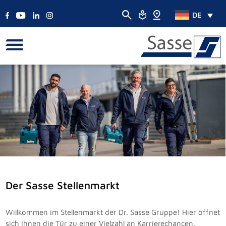
DE
Der Sasse Stellenmarkt
Willkommen im Stellenmarkt der Dr. Sasse Gruppe! Hier öffnet
sich Ihnen die Tür zu einer Vielzahl an Karrierechancen.