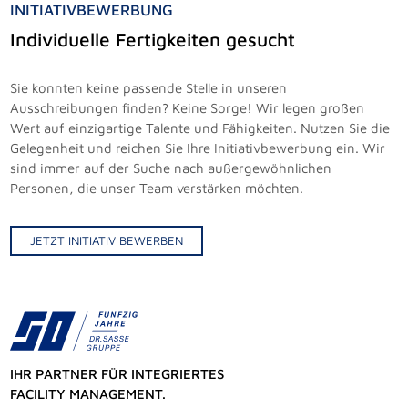
INITIATIVBEWERBUNG
Individuelle Fertigkeiten gesucht
Sie konnten keine passende Stelle in unseren
Ausschreibungen finden? Keine Sorge! Wir legen großen
Wert auf einzigartige Talente und Fähigkeiten. Nutzen Sie die
Gelegenheit und reichen Sie Ihre Initiativbewerbung ein. Wir
sind immer auf der Suche nach außergewöhnlichen
Personen, die unser Team verstärken möchten.
JETZT INITIATIV BEWERBEN
IHR PARTNER FÜR INTEGRIERTES
FACILITY MANAGEMENT.