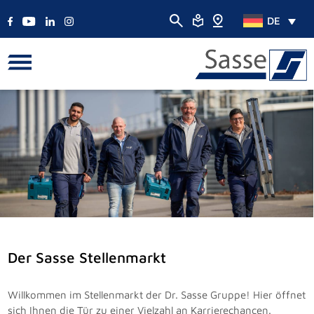
DE
Der Sasse Stellenmarkt
Willkommen im Stellenmarkt der Dr. Sasse Gruppe! Hier öffnet
sich Ihnen die Tür zu einer Vielzahl an Karrierechancen.