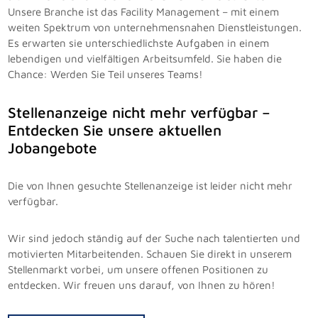
Unsere Branche ist das Facility Management – mit einem
weiten Spektrum von unternehmensnahen Dienstleistungen.
Es erwarten sie unterschiedlichste Aufgaben in einem
lebendigen und vielfältigen Arbeitsumfeld. Sie haben die
Chance: Werden Sie Teil unseres Teams!
Stellenanzeige nicht mehr verfügbar –
Entdecken Sie unsere aktuellen
Jobangebote
Die von Ihnen gesuchte Stellenanzeige ist leider nicht mehr
verfügbar.
Wir sind jedoch ständig auf der Suche nach talentierten und
motivierten Mitarbeitenden. Schauen Sie direkt in unserem
Stellenmarkt vorbei, um unsere offenen Positionen zu
entdecken. Wir freuen uns darauf, von Ihnen zu hören!