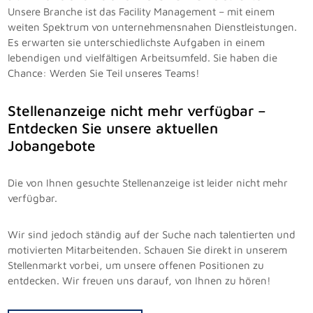
Unsere Branche ist das Facility Management – mit einem
weiten Spektrum von unternehmensnahen Dienstleistungen.
Es erwarten sie unterschiedlichste Aufgaben in einem
lebendigen und vielfältigen Arbeitsumfeld. Sie haben die
Chance: Werden Sie Teil unseres Teams!
Stellenanzeige nicht mehr verfügbar –
Entdecken Sie unsere aktuellen
Jobangebote
Die von Ihnen gesuchte Stellenanzeige ist leider nicht mehr
verfügbar.
Wir sind jedoch ständig auf der Suche nach talentierten und
motivierten Mitarbeitenden. Schauen Sie direkt in unserem
Stellenmarkt vorbei, um unsere offenen Positionen zu
entdecken. Wir freuen uns darauf, von Ihnen zu hören!