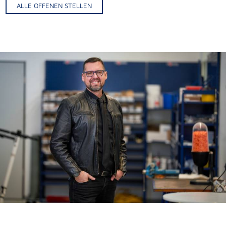
ALLE OFFENEN STELLEN