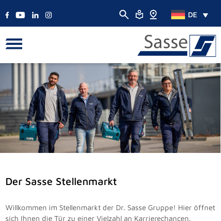
DE
Der Sasse Stellenmarkt
Willkommen im Stellenmarkt der Dr. Sasse Gruppe! Hier öffnet
sich Ihnen die Tür zu einer Vielzahl an Karrierechancen.