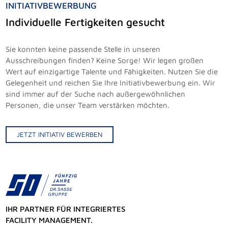
INITIATIVBEWERBUNG
Individuelle Fertigkeiten gesucht
Sie konnten keine passende Stelle in unseren
Ausschreibungen finden? Keine Sorge! Wir legen großen
Wert auf einzigartige Talente und Fähigkeiten. Nutzen Sie die
Gelegenheit und reichen Sie Ihre Initiativbewerbung ein. Wir
sind immer auf der Suche nach außergewöhnlichen
Personen, die unser Team verstärken möchten.
JETZT INITIATIV BEWERBEN
IHR PARTNER FÜR INTEGRIERTES
FACILITY MANAGEMENT.