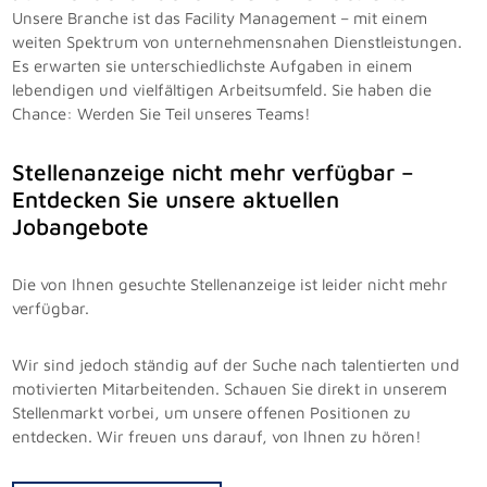
Unsere Branche ist das Facility Management – mit einem
weiten Spektrum von unternehmensnahen Dienstleistungen.
Es erwarten sie unterschiedlichste Aufgaben in einem
lebendigen und vielfältigen Arbeitsumfeld. Sie haben die
Chance: Werden Sie Teil unseres Teams!
Stellenanzeige nicht mehr verfügbar –
Entdecken Sie unsere aktuellen
Jobangebote
Die von Ihnen gesuchte Stellenanzeige ist leider nicht mehr
verfügbar.
Wir sind jedoch ständig auf der Suche nach talentierten und
motivierten Mitarbeitenden. Schauen Sie direkt in unserem
Stellenmarkt vorbei, um unsere offenen Positionen zu
entdecken. Wir freuen uns darauf, von Ihnen zu hören!