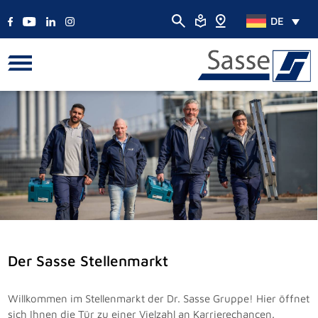
DE
Der Sasse Stellenmarkt
Willkommen im Stellenmarkt der Dr. Sasse Gruppe! Hier öffnet
sich Ihnen die Tür zu einer Vielzahl an Karrierechancen.