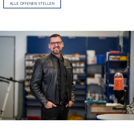
ALLE OFFENEN STELLEN