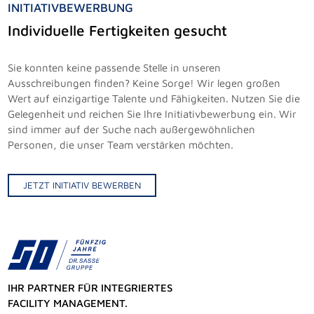
INITIATIVBEWERBUNG
Individuelle Fertigkeiten gesucht
Sie konnten keine passende Stelle in unseren
Ausschreibungen finden? Keine Sorge! Wir legen großen
Wert auf einzigartige Talente und Fähigkeiten. Nutzen Sie die
Gelegenheit und reichen Sie Ihre Initiativbewerbung ein. Wir
sind immer auf der Suche nach außergewöhnlichen
Personen, die unser Team verstärken möchten.
JETZT INITIATIV BEWERBEN
IHR PARTNER FÜR INTEGRIERTES
FACILITY MANAGEMENT.