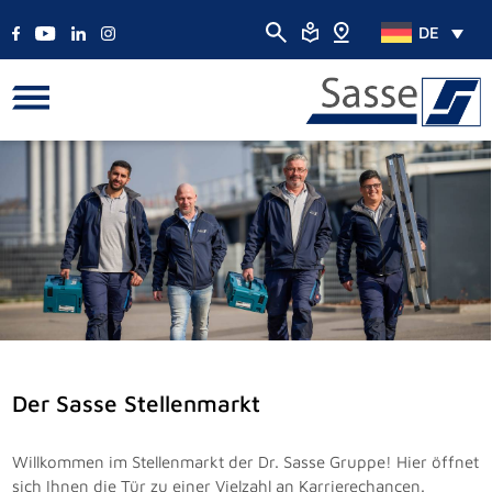
DE
Der Sasse Stellenmarkt
Willkommen im Stellenmarkt der Dr. Sasse Gruppe! Hier öffnet
sich Ihnen die Tür zu einer Vielzahl an Karrierechancen.