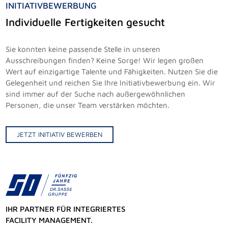
INITIATIVBEWERBUNG
Individuelle Fertigkeiten gesucht
Sie konnten keine passende Stelle in unseren
Ausschreibungen finden? Keine Sorge! Wir legen großen
Wert auf einzigartige Talente und Fähigkeiten. Nutzen Sie die
Gelegenheit und reichen Sie Ihre Initiativbewerbung ein. Wir
sind immer auf der Suche nach außergewöhnlichen
Personen, die unser Team verstärken möchten.
JETZT INITIATIV BEWERBEN
IHR PARTNER FÜR INTEGRIERTES
FACILITY MANAGEMENT.