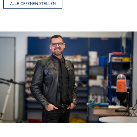
ALLE OFFENEN STELLEN