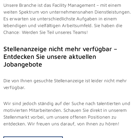
Unsere Branche ist das Facility Management – mit einem
weiten Spektrum von unternehmensnahen Dienstleistungen.
Es erwarten sie unterschiedlichste Aufgaben in einem
lebendigen und vielfältigen Arbeitsumfeld. Sie haben die
Chance: Werden Sie Teil unseres Teams!
Stellenanzeige nicht mehr verfügbar –
Entdecken Sie unsere aktuellen
Jobangebote
Die von Ihnen gesuchte Stellenanzeige ist leider nicht mehr
verfügbar.
Wir sind jedoch ständig auf der Suche nach talentierten und
motivierten Mitarbeitenden. Schauen Sie direkt in unserem
Stellenmarkt vorbei, um unsere offenen Positionen zu
entdecken. Wir freuen uns darauf, von Ihnen zu hören!