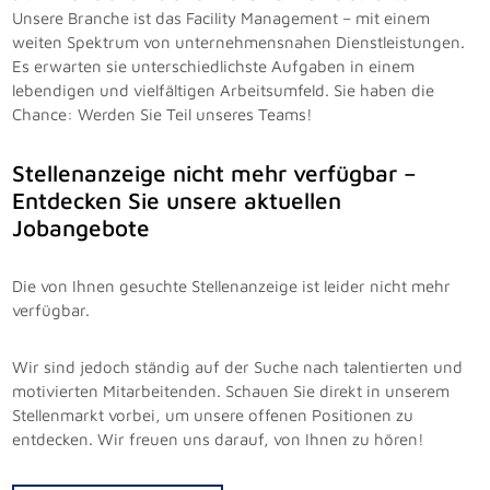
Unsere Branche ist das Facility Management – mit einem
weiten Spektrum von unternehmensnahen Dienstleistungen.
Es erwarten sie unterschiedlichste Aufgaben in einem
lebendigen und vielfältigen Arbeitsumfeld. Sie haben die
Chance: Werden Sie Teil unseres Teams!
Stellenanzeige nicht mehr verfügbar –
Entdecken Sie unsere aktuellen
Jobangebote
Die von Ihnen gesuchte Stellenanzeige ist leider nicht mehr
verfügbar.
Wir sind jedoch ständig auf der Suche nach talentierten und
motivierten Mitarbeitenden. Schauen Sie direkt in unserem
Stellenmarkt vorbei, um unsere offenen Positionen zu
entdecken. Wir freuen uns darauf, von Ihnen zu hören!