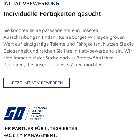
INITIATIVBEWERBUNG
Individuelle Fertigkeiten gesucht
Sie konnten keine passende Stelle in unseren
Ausschreibungen finden? Keine Sorge! Wir legen großen
Wert auf einzigartige Talente und Fähigkeiten. Nutzen Sie die
Gelegenheit und reichen Sie Ihre Initiativbewerbung ein. Wir
sind immer auf der Suche nach außergewöhnlichen
Personen, die unser Team verstärken möchten.
JETZT INITIATIV BEWERBEN
IHR PARTNER FÜR INTEGRIERTES
FACILITY MANAGEMENT.