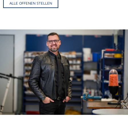
ALLE OFFENEN STELLEN