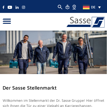
DE
Der Sasse Stellenmarkt
Willkommen im Stellenmarkt der Dr. Sasse Gruppe! Hier öffnet
sich Ihnen die Tür zu einer Vielzahl an Karrierechancen.