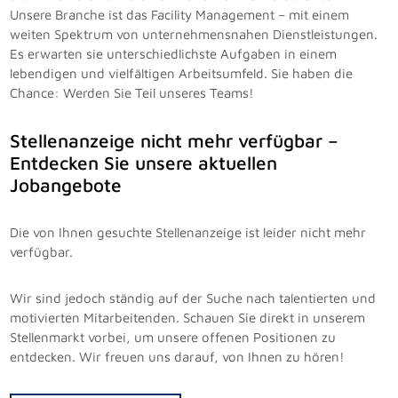
Unsere Branche ist das Facility Management – mit einem
weiten Spektrum von unternehmensnahen Dienstleistungen.
Es erwarten sie unterschiedlichste Aufgaben in einem
lebendigen und vielfältigen Arbeitsumfeld. Sie haben die
Chance: Werden Sie Teil unseres Teams!
Stellenanzeige nicht mehr verfügbar –
Entdecken Sie unsere aktuellen
Jobangebote
Die von Ihnen gesuchte Stellenanzeige ist leider nicht mehr
verfügbar.
Wir sind jedoch ständig auf der Suche nach talentierten und
motivierten Mitarbeitenden. Schauen Sie direkt in unserem
Stellenmarkt vorbei, um unsere offenen Positionen zu
entdecken. Wir freuen uns darauf, von Ihnen zu hören!