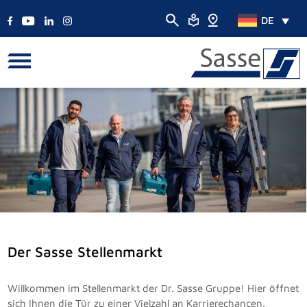
DE
Der Sasse Stellenmarkt
Willkommen im Stellenmarkt der Dr. Sasse Gruppe! Hier öffnet
sich Ihnen die Tür zu einer Vielzahl an Karrierechancen.