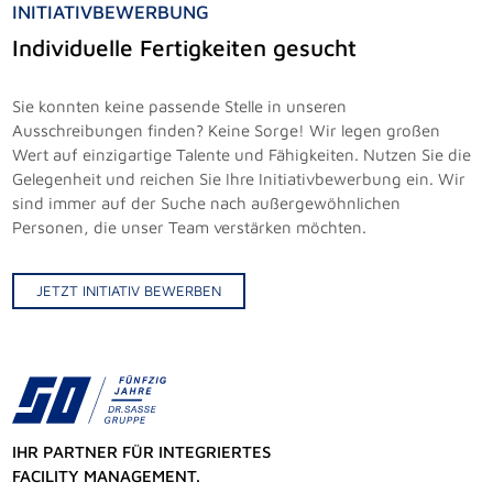
INITIATIVBEWERBUNG
Individuelle Fertigkeiten gesucht
Sie konnten keine passende Stelle in unseren
Ausschreibungen finden? Keine Sorge! Wir legen großen
Wert auf einzigartige Talente und Fähigkeiten. Nutzen Sie die
Gelegenheit und reichen Sie Ihre Initiativbewerbung ein. Wir
sind immer auf der Suche nach außergewöhnlichen
Personen, die unser Team verstärken möchten.
JETZT INITIATIV BEWERBEN
IHR PARTNER FÜR INTEGRIERTES
FACILITY MANAGEMENT.