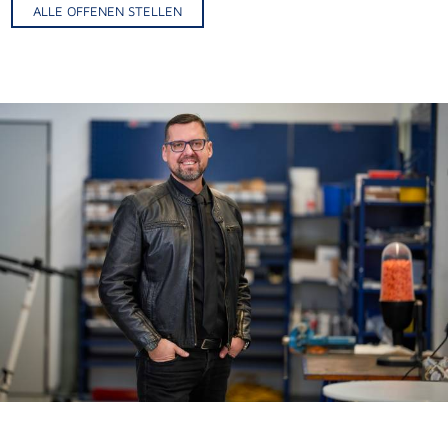
ALLE OFFENEN STELLEN