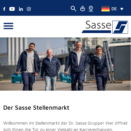
DE
Der Sasse Stellenmarkt
Willkommen im Stellenmarkt der Dr. Sasse Gruppe! Hier öffnet
sich Ihnen die Tür zu einer Vielzahl an Karrierechancen.