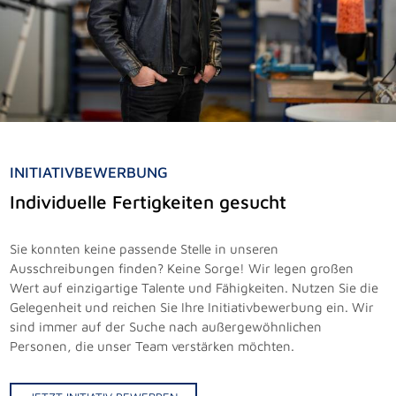
INITIATIVBEWERBUNG
Individuelle Fertigkeiten gesucht
Sie konnten keine passende Stelle in unseren
Ausschreibungen finden? Keine Sorge! Wir legen großen
Wert auf einzigartige Talente und Fähigkeiten. Nutzen Sie die
Gelegenheit und reichen Sie Ihre Initiativbewerbung ein. Wir
sind immer auf der Suche nach außergewöhnlichen
Personen, die unser Team verstärken möchten.