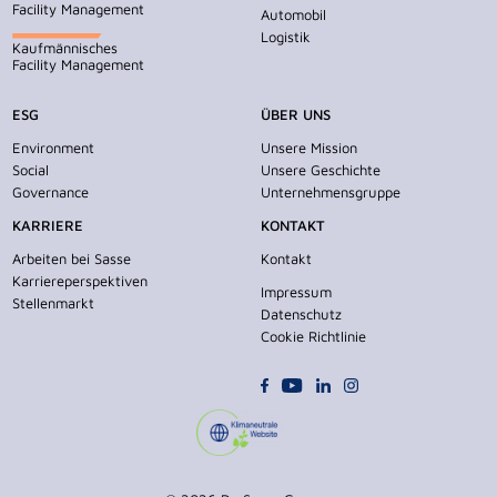
Facility Management
Automobil
Logistik
Kaufmännisches
Facility Management
ESG
ÜBER UNS
Environment
Unsere Mission
Social
Unsere Geschichte
Governance
Unternehmensgruppe
KARRIERE
KONTAKT
Arbeiten bei Sasse
Kontakt
Karriereperspektiven
Impressum
Stellenmarkt
Datenschutz
Cookie Richtlinie