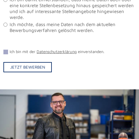
eine konkrete Stellenbesetzung hinaus gespeichert werden
und ich auf interessante Stellenangebote hingewiesen
werde.
Ich möchte, dass meine Daten nach dem aktuellen
Bewerbungsverfahren gelöscht werden.
Ich bin mit der
Datenschutzerklärung
einverstanden.
JETZT BEWERBEN
Alternative: