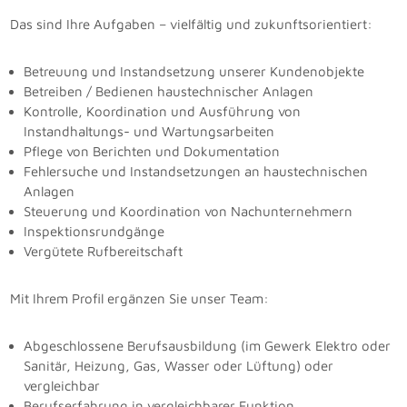
Das sind Ihre Aufgaben – vielfältig und zukunftsorientiert:
Betreuung und Instandsetzung unserer Kundenobjekte
Betreiben / Bedienen haustechnischer Anlagen
Kontrolle, Koordination und Ausführung von
Instandhaltungs- und Wartungsarbeiten
Pflege von Berichten und Dokumentation
Fehlersuche und Instandsetzungen an haustechnischen
Anlagen
Steuerung und Koordination von Nachunternehmern
Inspektionsrundgänge
Vergütete Rufbereitschaft
Mit Ihrem Profil ergänzen Sie unser Team:
Abgeschlossene Berufsausbildung (im Gewerk Elektro oder
Sanitär, Heizung, Gas, Wasser oder Lüftung) oder
vergleichbar
Berufserfahrung in vergleichbarer Funktion