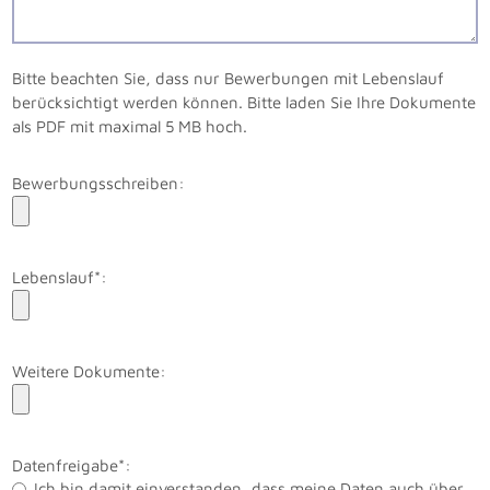
Bitte beachten Sie, dass nur Bewerbungen mit Lebenslauf
berücksichtigt werden können. Bitte laden Sie Ihre Dokumente
als PDF mit maximal 5 MB hoch.
Bewerbungsschreiben:
Lebenslauf*:
Weitere Dokumente:
Datenfreigabe*:
Ich bin damit einverstanden, dass meine Daten auch über