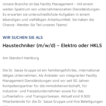
Unsere Branche ist das Facility Management – mit einem
weiten Spektrum von unternehmensnahen Dienstleistungen.
Es erwarten sie unterschiedlichste Aufgaben in einem
lebendigen und vielfältigen Arbeitsumfeld. Sie haben die
Chance: Werden Sie Teil unseres Teams!
WIR SUCHEN SIE ALS
Haustechniker (m/w/d) – Elektro oder HKLS
Am Standort Hamburg
Die Dr. Sasse Gruppe ist ein familiengeführtes, international
tätiges Unternehmen. Als Anbieter von integrierten Facility
Management Dienstleistungen sind wir seit 50 Jahren
Kompetenzpartner für die Immobilienwirtschaft, für
Industrie- und Freizeitunternehmen sowie für das
Luftverkehrs- und Transportwesen. Aktuell sind 9.500
Mitarbeitende für die Dr. Sasse Gruppe und ihre Beteiligungen