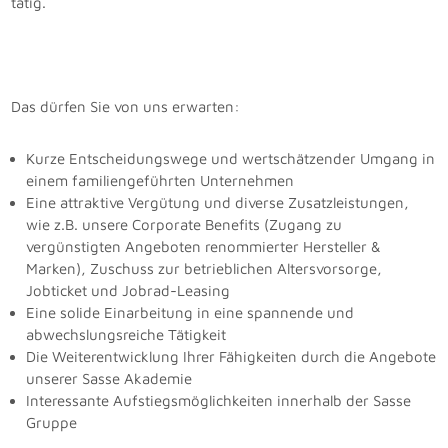
tätig.
Das dürfen Sie von uns erwarten:
Kurze Entscheidungswege und wertschätzender Umgang in
einem familiengeführten Unternehmen
Eine attraktive Vergütung und diverse Zusatzleistungen,
wie z.B. unsere Corporate Benefits (Zugang zu
vergünstigten Angeboten renommierter Hersteller &
Marken), Zuschuss zur betrieblichen Altersvorsorge,
Jobticket und Jobrad-Leasing
Eine solide Einarbeitung in eine spannende und
abwechslungsreiche Tätigkeit
Die Weiterentwicklung Ihrer Fähigkeiten durch die Angebote
unserer Sasse Akademie
Interessante Aufstiegsmöglichkeiten innerhalb der Sasse
Gruppe