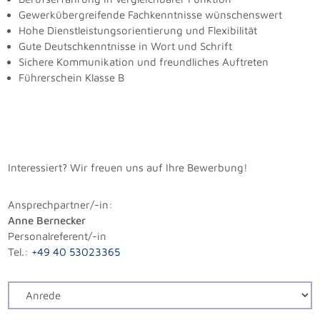
Gewerkübergreifende Fachkenntnisse wünschenswert
Hohe Dienstleistungsorientierung und Flexibilität
Gute Deutschkenntnisse in Wort und Schrift
Sichere Kommunikation und freundliches Auftreten
Führerschein Klasse B
Interessiert? Wir freuen uns auf Ihre Bewerbung!
Ansprechpartner/-in:
Anne Bernecker
Personalreferent/-in
Tel.:
+49 40 53023365