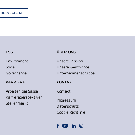
IV BEWERBEN
ESG
ÜBER UNS
Environment
Unsere Mission
Social
Unsere Geschichte
Governance
Unternehmensgruppe
KARRIERE
KONTAKT
Arbeiten bei Sasse
Kontakt
Karriereperspektiven
Impressum
Stellenmarkt
Datenschutz
Cookie Richtlinie