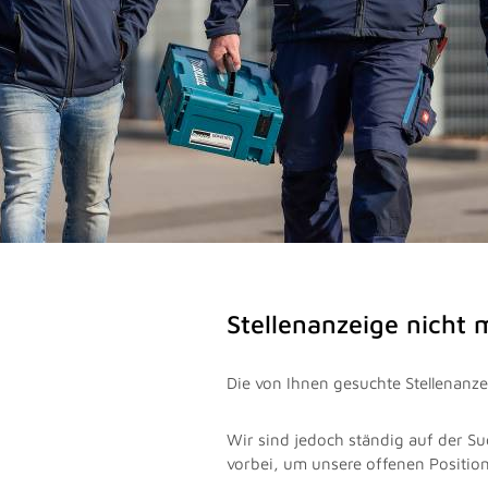
Stellenanzeige nicht
Die von Ihnen gesuchte Stellenanzei
Wir sind jedoch ständig auf der Su
vorbei, um unsere offenen Positio