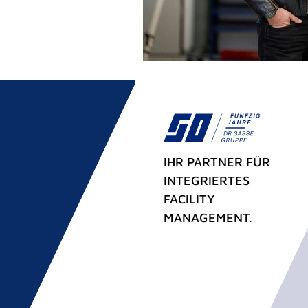
IHR PARTNER FÜR
INTEGRIERTES
FACILITY
MANAGEMENT.