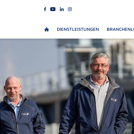
DIENSTLEISTUNGEN
BRANCHENL