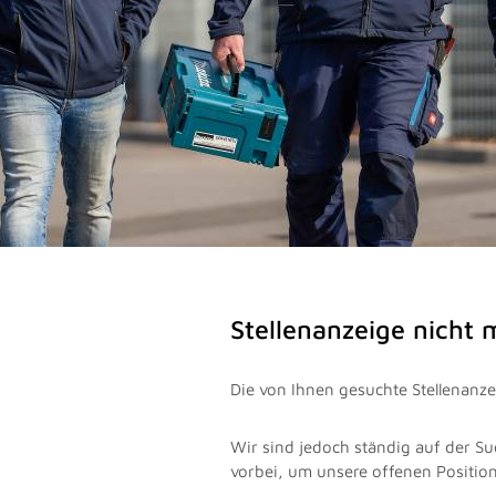
Stellenanzeige nicht
Die von Ihnen gesuchte Stellenanzei
Wir sind jedoch ständig auf der Su
vorbei, um unsere offenen Positio