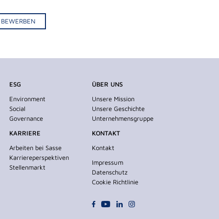
IV BEWERBEN
ESG
ÜBER UNS
Environment
Unsere Mission
Social
Unsere Geschichte
Governance
Unternehmensgruppe
KARRIERE
KONTAKT
Arbeiten bei Sasse
Kontakt
Karriereperspektiven
Impressum
Stellenmarkt
Datenschutz
Cookie Richtlinie