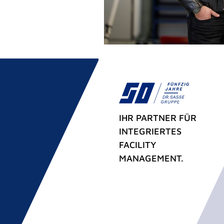
IHR PARTNER FÜR
INTEGRIERTES
FACILITY
MANAGEMENT.