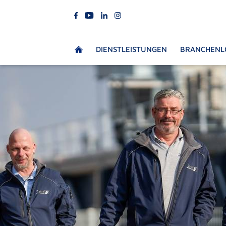
DIENSTLEISTUNGEN
BRANCHENL