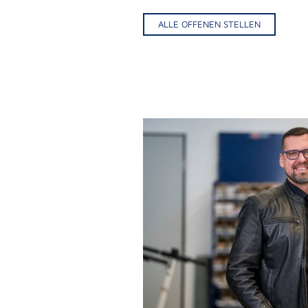
ALLE OFFENEN STELLEN