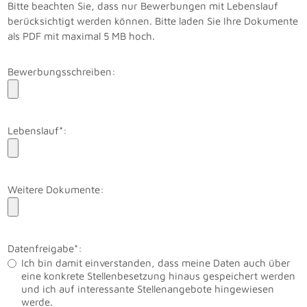
Bitte beachten Sie, dass nur Bewerbungen mit Lebenslauf
berücksichtigt werden können. Bitte laden Sie Ihre Dokumente
als PDF mit maximal 5 MB hoch.
Bewerbungsschreiben:
Lebenslauf*:
Weitere Dokumente:
Datenfreigabe*:
Ich bin damit einverstanden, dass meine Daten auch über
eine konkrete Stellenbesetzung hinaus gespeichert werden
und ich auf interessante Stellenangebote hingewiesen
werde.