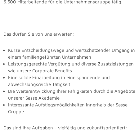
6.500 Mitarbeitende für die Unternehmensgruppe tätig.
Das dürfen Sie von uns erwarten:
Kurze Entscheidungswege und wertschätzender Umgang in
einem familiengeführten Unternehmen
Leistungsgerechte Vergütung und diverse Zusatzleistungen
wie unsere Corporate Benefits
Eine solide Einarbeitung in eine spannende und
abwechslungsreiche Tätigkeit
Die Weiterentwicklung Ihrer Fähigkeiten durch die Angebote
unserer Sasse Akademie
Interessante Aufstiegsmöglichkeiten innerhalb der Sasse
Gruppe
Das sind Ihre Aufgaben – vielfältig und zukunftsorientiert: