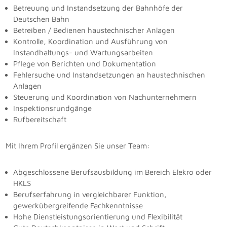
Betreuung und Instandsetzung der Bahnhöfe der
Deutschen Bahn
Betreiben / Bedienen haustechnischer Anlagen
Kontrolle, Koordination und Ausführung von
Instandhaltungs- und Wartungsarbeiten
Pflege von Berichten und Dokumentation
Fehlersuche und Instandsetzungen an haustechnischen
Anlagen
Steuerung und Koordination von Nachunternehmern
Inspektionsrundgänge
Rufbereitschaft
Mit Ihrem Profil ergänzen Sie unser Team:
Abgeschlossene Berufsausbildung im Bereich Elekro oder
HKLS
Berufserfahrung in vergleichbarer Funktion,
gewerkübergreifende Fachkenntnisse
Hohe Dienstleistungsorientierung und Flexibilität