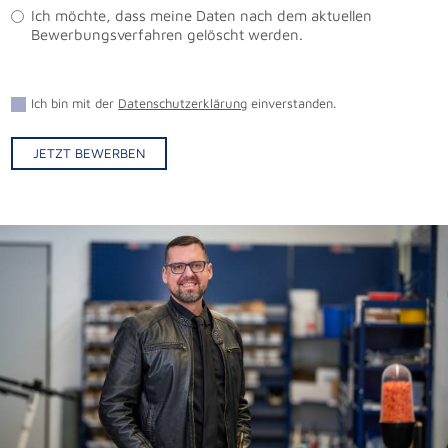
Ich möchte, dass meine Daten nach dem aktuellen
Bewerbungsverfahren gelöscht werden.
Ich bin mit der
Datenschutzerklärung
einverstanden.
JETZT BEWERBEN
Alternative: