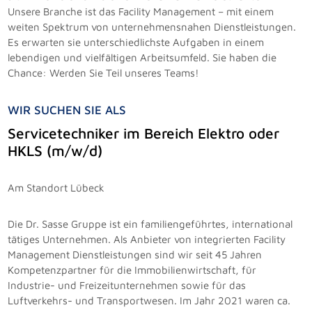
Unsere Branche ist das Facility Management – mit einem
weiten Spektrum von unternehmensnahen Dienstleistungen.
Es erwarten sie unterschiedlichste Aufgaben in einem
lebendigen und vielfältigen Arbeitsumfeld. Sie haben die
Chance: Werden Sie Teil unseres Teams!
WIR SUCHEN SIE ALS
Servicetechniker im Bereich Elektro oder
HKLS (m/w/d)
Am Standort Lübeck
Die Dr. Sasse Gruppe ist ein familiengeführtes, international
tätiges Unternehmen. Als Anbieter von integrierten Facility
Management Dienstleistungen sind wir seit 45 Jahren
Kompetenzpartner für die Immobilienwirtschaft, für
Industrie- und Freizeitunternehmen sowie für das
Luftverkehrs- und Transportwesen. Im Jahr 2021 waren ca.