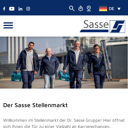
DE
Der Sasse Stellenmarkt
Willkommen im Stellenmarkt der Dr. Sasse Gruppe! Hier öffnet
sich Ihnen die Tür zu einer Vielzahl an Karrierechancen.