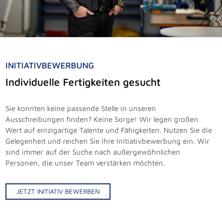
INITIATIVBEWERBUNG
Individuelle Fertigkeiten gesucht
Sie konnten keine passende Stelle in unseren
Ausschreibungen finden? Keine Sorge! Wir legen großen
Wert auf einzigartige Talente und Fähigkeiten. Nutzen Sie die
Gelegenheit und reichen Sie Ihre Initiativbewerbung ein. Wir
sind immer auf der Suche nach außergewöhnlichen
Personen, die unser Team verstärken möchten.
JETZT INITIATIV BEWERBEN