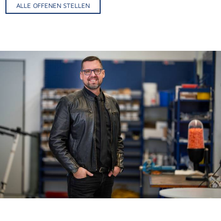
ALLE OFFENEN STELLEN