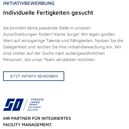
INITIATIVBEWERBUNG
Individuelle Fertigkeiten gesucht
Sie konnten keine passende Stelle in unseren
Ausschreibungen finden? Keine Sorge! Wir legen großen
Wert auf einzigartige Talente und Fähigkeiten. Nutzen Sie die
Gelegenheit und reichen Sie Ihre Initiativbewerbung ein. Wir
sind immer auf der Suche nach außergewöhnlichen
Personen, die unser Team verstärken möchten.
JETZT INITIATIV BEWERBEN
IHR PARTNER FÜR INTEGRIERTES
FACILITY MANAGEMENT.