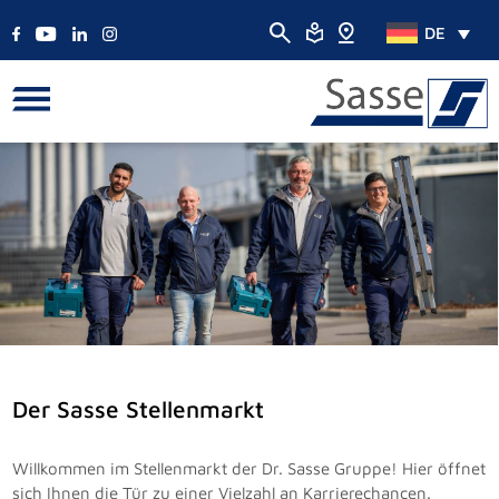
DE
Der Sasse Stellenmarkt
Willkommen im Stellenmarkt der Dr. Sasse Gruppe! Hier öffnet
sich Ihnen die Tür zu einer Vielzahl an Karrierechancen.