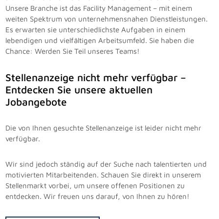
Unsere Branche ist das Facility Management – mit einem
weiten Spektrum von unternehmensnahen Dienstleistungen.
Es erwarten sie unterschiedlichste Aufgaben in einem
lebendigen und vielfältigen Arbeitsumfeld. Sie haben die
Chance: Werden Sie Teil unseres Teams!
Stellenanzeige nicht mehr verfügbar –
Entdecken Sie unsere aktuellen
Jobangebote
Die von Ihnen gesuchte Stellenanzeige ist leider nicht mehr
verfügbar.
Wir sind jedoch ständig auf der Suche nach talentierten und
motivierten Mitarbeitenden. Schauen Sie direkt in unserem
Stellenmarkt vorbei, um unsere offenen Positionen zu
entdecken. Wir freuen uns darauf, von Ihnen zu hören!