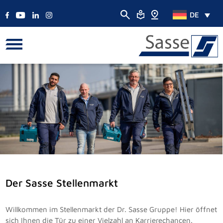
DE
Der Sasse Stellenmarkt
Willkommen im Stellenmarkt der Dr. Sasse Gruppe! Hier öffnet
sich Ihnen die Tür zu einer Vielzahl an Karrierechancen.