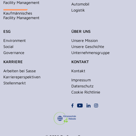
Facility Management
Automobil
Logistik
Kaufmännisches
Facility Management
ESG
ÜBER UNS
Environment
Unsere Mission
Social
Unsere Geschichte
Governance
Unternehmensgruppe
KARRIERE
KONTAKT
Arbeiten bei Sasse
Kontakt
Karriereperspektiven
Impressum
Stellenmarkt
Datenschutz
Cookie Richtlinie