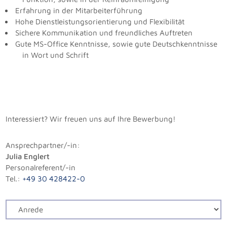
Erfahrung in der Mitarbeiterführung
Hohe Dienstleistungsorientierung und Flexibilität
Sichere Kommunikation und freundliches Auftreten
Gute MS-Office Kenntnisse, sowie gute Deutschkenntnisse
in Wort und Schrift
Interessiert? Wir freuen uns auf Ihre Bewerbung!
Ansprechpartner/-in:
Julia Englert
Personalreferent/-in
Tel.:
+49 30 428422-0