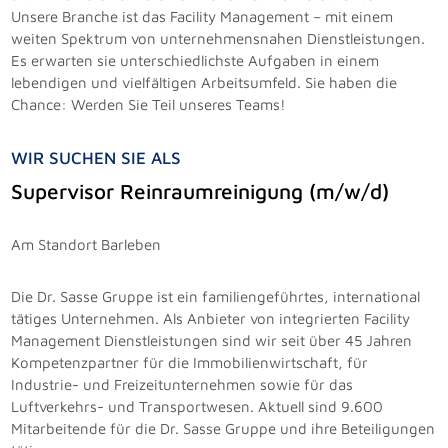
Unsere Branche ist das Facility Management – mit einem
weiten Spektrum von unternehmensnahen Dienstleistungen.
Es erwarten sie unterschiedlichste Aufgaben in einem
lebendigen und vielfältigen Arbeitsumfeld. Sie haben die
Chance: Werden Sie Teil unseres Teams!
WIR SUCHEN SIE ALS
Supervisor Reinraumreinigung (m/w/d)
Am Standort Barleben
Die Dr. Sasse Gruppe ist ein familiengeführtes, international
tätiges Unternehmen. Als Anbieter von integrierten Facility
Management Dienstleistungen sind wir seit über 45 Jahren
Kompetenzpartner für die Immobilienwirtschaft, für
Industrie- und Freizeitunternehmen sowie für das
Luftverkehrs- und Transportwesen. Aktuell sind 9.600
Mitarbeitende für die Dr. Sasse Gruppe und ihre Beteiligungen