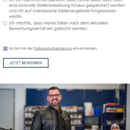
eine konkrete Stellenbesetzung hinaus gespeichert werden
und ich auf interessante Stellenangebote hingewiesen
werde.
Ich möchte, dass meine Daten nach dem aktuellen
Bewerbungsverfahren gelöscht werden.
Ich bin mit der
Datenschutzerklärung
einverstanden.
JETZT BEWERBEN
Alternative: