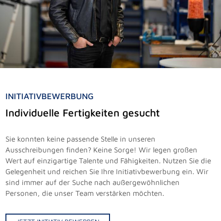
INITIATIVBEWERBUNG
Individuelle Fertigkeiten gesucht
Sie konnten keine passende Stelle in unseren
Ausschreibungen finden? Keine Sorge! Wir legen großen
Wert auf einzigartige Talente und Fähigkeiten. Nutzen Sie die
Gelegenheit und reichen Sie Ihre Initiativbewerbung ein. Wir
sind immer auf der Suche nach außergewöhnlichen
Personen, die unser Team verstärken möchten.