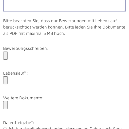
Bitte beachten Sie, dass nur Bewerbungen mit Lebenslauf
berücksichtigt werden können. Bitte laden Sie Ihre Dokumente
als PDF mit maximal 5 MB hoch.
Bewerbungsschreiben:
Lebenslauf*:
Weitere Dokumente:
Datenfreigabe*:
Ich bin damit einverstanden, dass meine Daten auch über