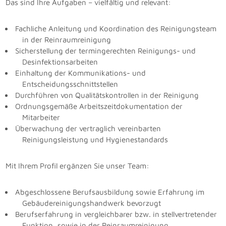
Das sind Ihre Aufgaben – vielfältig und relevant:
Fachliche Anleitung und Koordination des Reinigungsteam
in der Reinraumreinigung
Sicherstellung der termingerechten Reinigungs- und
Desinfektionsarbeiten
Einhaltung der Kommunikations- und
Entscheidungsschnittstellen
Durchführen von Qualitätskontrollen in der Reinigung
Ordnungsgemäße Arbeitszeitdokumentation der
Mitarbeiter
Überwachung der vertraglich vereinbarten
Reinigungsleistung und Hygienestandards
Mit Ihrem Profil ergänzen Sie unser Team:
Abgeschlossene Berufsausbildung sowie Erfahrung im
Gebäudereinigungshandwerk bevorzugt
Berufserfahrung in vergleichbarer bzw. in stellvertretender
Funktion, sowie in der Reinraumreinigung