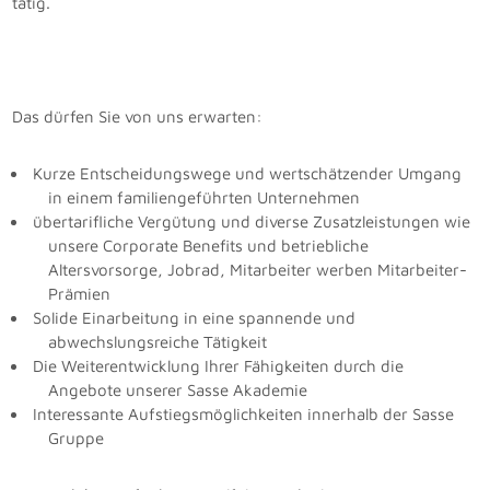
tätig.
Das dürfen Sie von uns erwarten:
Kurze Entscheidungswege und wertschätzender Umgang
in einem familiengeführten Unternehmen
übertarifliche Vergütung und diverse Zusatzleistungen wie
unsere Corporate Benefits und betriebliche
Altersvorsorge, Jobrad, Mitarbeiter werben Mitarbeiter-
Prämien
Solide Einarbeitung in eine spannende und
abwechslungsreiche Tätigkeit
Die Weiterentwicklung Ihrer Fähigkeiten durch die
Angebote unserer Sasse Akademie
Interessante Aufstiegsmöglichkeiten innerhalb der Sasse
Gruppe