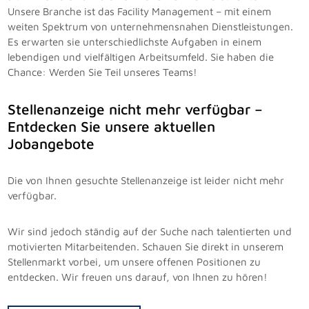
Unsere Branche ist das Facility Management – mit einem
weiten Spektrum von unternehmensnahen Dienstleistungen.
Es erwarten sie unterschiedlichste Aufgaben in einem
lebendigen und vielfältigen Arbeitsumfeld. Sie haben die
Chance: Werden Sie Teil unseres Teams!
Stellenanzeige nicht mehr verfügbar –
Entdecken Sie unsere aktuellen
Jobangebote
Die von Ihnen gesuchte Stellenanzeige ist leider nicht mehr
verfügbar.
Wir sind jedoch ständig auf der Suche nach talentierten und
motivierten Mitarbeitenden. Schauen Sie direkt in unserem
Stellenmarkt vorbei, um unsere offenen Positionen zu
entdecken. Wir freuen uns darauf, von Ihnen zu hören!