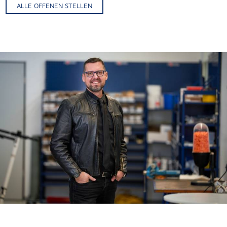
ALLE OFFENEN STELLEN