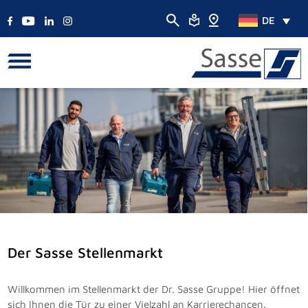
DE
Der Sasse Stellenmarkt
Willkommen im Stellenmarkt der Dr. Sasse Gruppe! Hier öffnet
sich Ihnen die Tür zu einer Vielzahl an Karrierechancen.