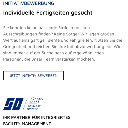
INITIATIVBEWERBUNG
Individuelle Fertigkeiten gesucht
Sie konnten keine passende Stelle in unseren
Ausschreibungen finden? Keine Sorge! Wir legen großen
Wert auf einzigartige Talente und Fähigkeiten. Nutzen Sie die
Gelegenheit und reichen Sie Ihre Initiativbewerbung ein. Wir
sind immer auf der Suche nach außergewöhnlichen
Personen, die unser Team verstärken möchten.
JETZT INITIATIV BEWERBEN
IHR PARTNER FÜR INTEGRIERTES
FACILITY MANAGEMENT.