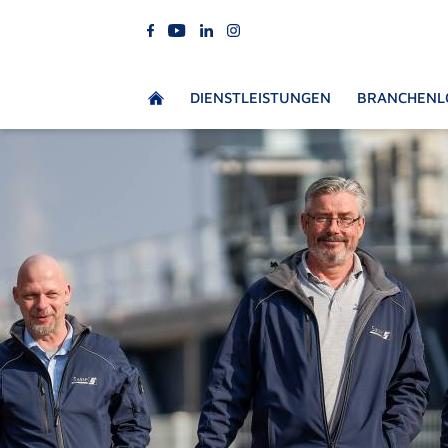
DIENSTLEISTUNGEN
BRANCHENL