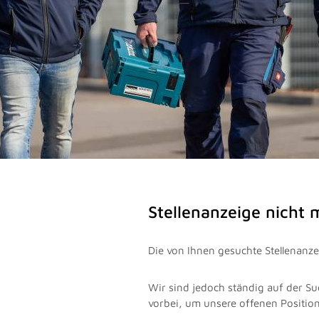
Stellenanzeige nicht
Die von Ihnen gesuchte Stellenanzei
Wir sind jedoch ständig auf der Su
vorbei, um unsere offenen Positio