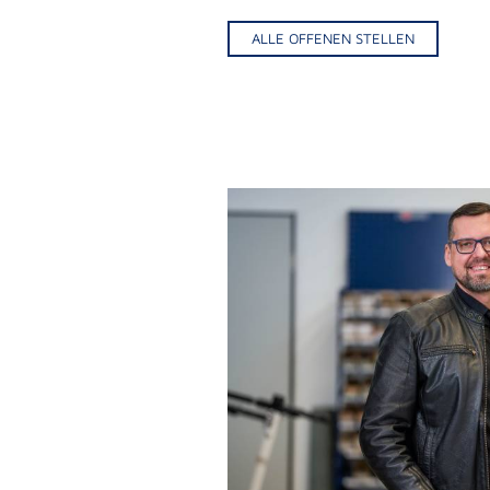
ALLE OFFENEN STELLEN