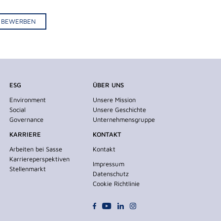
IV BEWERBEN
ESG
ÜBER UNS
Environment
Unsere Mission
Social
Unsere Geschichte
Governance
Unternehmensgruppe
KARRIERE
KONTAKT
Arbeiten bei Sasse
Kontakt
Karriereperspektiven
Impressum
Stellenmarkt
Datenschutz
Cookie Richtlinie