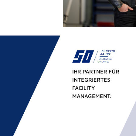
IHR PARTNER FÜR
INTEGRIERTES
FACILITY
MANAGEMENT.