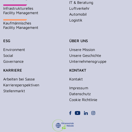
IT & Beratung
Infrastrukturelles
Luftverkehr
Facility Management
Automobil
Logistik
Kaufmännisches
Facility Management
ESG
ÜBER UNS
Environment
Unsere Mission
Social
Unsere Geschichte
Governance
Unternehmensgruppe
KARRIERE
KONTAKT
Arbeiten bei Sasse
Kontakt
Karriereperspektiven
Impressum
Stellenmarkt
Datenschutz
Cookie Richtlinie