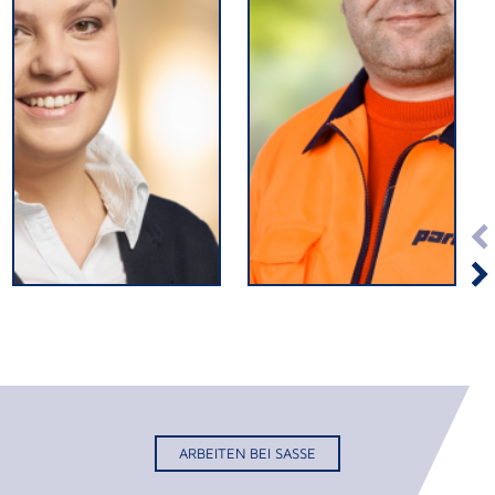
ARBEITEN BEI SASSE