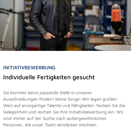
INITIATIVBEWERBUNG
Individuelle Fertigkeiten gesucht
Sie konnten keine passende Stelle in unseren
Ausschreibungen finden? Keine Sorge! Wir legen großen
Wert auf einzigartige Talente und Fähigkeiten. Nutzen Sie die
Gelegenheit und reichen Sie Ihre Initiativbewerbung ein. Wir
sind immer auf der Suche nach außergewöhnlichen
Personen, die unser Team verstärken möchten.