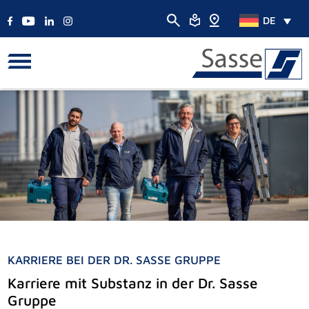
DE
KARRIERE BEI DER DR. SASSE GRUPPE
Karriere mit Substanz in der Dr. Sasse
Gruppe