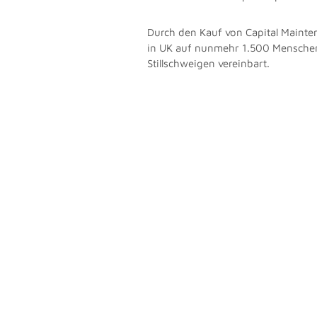
Durch den Kauf von Capital Mainte
in UK auf nunmehr 1.500 Menschen
Stillschweigen vereinbart.