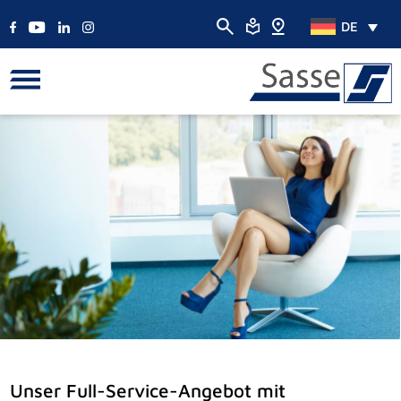
DE
Unser Full-Service-Angebot mit