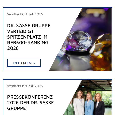
Veröffentlicht Juli 2026
DR. SASSE GRUPPE
VERTEIDIGT
SPITZENPLATZ IM
REB500-RANKING
2026
WEITERLESEN
Veröffentlicht Mai 2026
PRESSEKONFERENZ
2026 DER DR. SASSE
GRUPPE