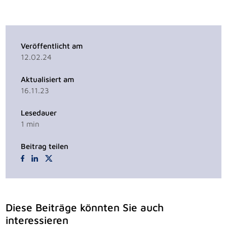
Veröffentlicht am
12.02.24
Aktualisiert am
16.11.23
Lesedauer
1
min
Beitrag teilen
Diese Beiträge könnten Sie auch
interessieren