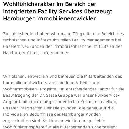
Wohlfühlcharakter im Bereich der
integrierten Facility Services überzeugt
Hamburger Immobilienentwickler
Zu Jahresbeginn haben wir unsere Tätigkeiten im Bereich des
technischen und infrastrukturellen Facility Managements bei
unserem Neukunden der Immobilienbranche, mit Sitz an der
Hamburger Alster, aufgenommen.
Wir planen, entwickeln und betreuen die Mitarbeitenden des
Immobilienentwicklers verschiedene Arbeits- und
Wohnimmobilien- Projekte. Ein entscheidender Faktor für die
Beauftragung der Dr. Sasse Gruppe war unser Full-Service-
Angebot mit einer maßgeschneiderten Zusammenstellung
unserer integrierten Dienstleistungen, die genau auf die
individuellen Bedürfnisse des Hamburger Kunden
zugeschnitten sind. So können wir für eine perfekte
Wohlfühlatmosphäre für alle Mitarbeitenden sicherstellen: