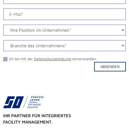
Ich bin mit der
Datenschutzerklärung
einverstanden.
ABSENDEN
Alternative:
IHR PARTNER FÜR INTEGRIERTES
FACILITY MANAGEMENT.