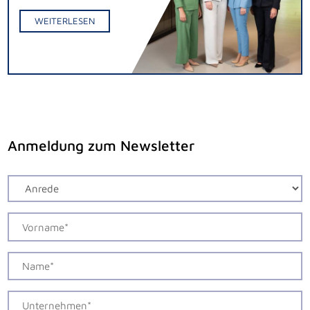
WEITERLESEN
Anmeldung zum Newsletter