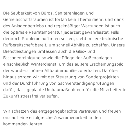
Die Sauberkeit von Büros, Sanitäranlagen und
Gemeinschaftsräumen ist fortan kein Thema mehr, und dank
des Anlagenbetriebs und regelmäßiger Wartungen ist auch
die optimale Raumtemperatur jederzeit gewährleistet. Falls
dennoch Probleme auftreten sollten, steht unsere technische
Rufbereitschaft bereit, um schnell Abhilfe zu schaffen. Unsere
Dienstleistungen umfassen auch die Glas- und
Fassadenreinigung sowie die Pflege
der Außenanlagen
einschließlich Winterdienst, um das äußere Erscheinungsbild
der wunderschönen Altbauimmobilie zu erhalten. Darüber
hinaus sorgen wir mit der Steuerung von Sonderprojekten
und der Durchführung von Sachverständigenprüfungen
dafür, dass geplante Umbaumaßnahmen für die Mitarbeiter in
Zukunft stressfrei verlaufen.
Wir schätzen das entgegengebrachte Vertrauen und freuen
uns auf eine erfolgreiche Zusammenarbeit in den
kommenden Jahren.