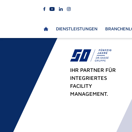
DIENSTLEISTUNGEN
BRANCHENL
IHR PARTNER FÜR
INTEGRIERTES
FACILITY
MANAGEMENT.