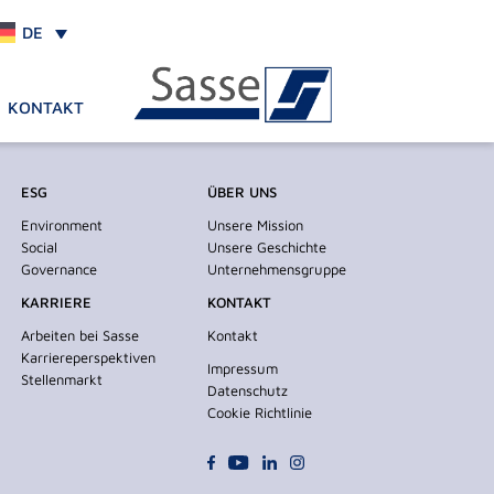
DE
KONTAKT
ESG
ÜBER UNS
Environment
Unsere Mission
Social
Unsere Geschichte
Governance
Unternehmensgruppe
KARRIERE
KONTAKT
Arbeiten bei Sasse
Kontakt
Karriereperspektiven
Impressum
Stellenmarkt
Datenschutz
Cookie Richtlinie