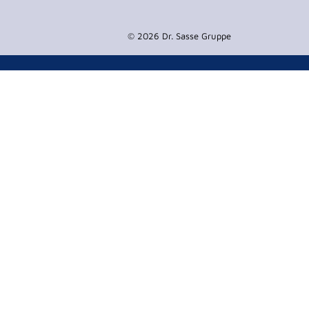
© 2026 Dr. Sasse Gruppe