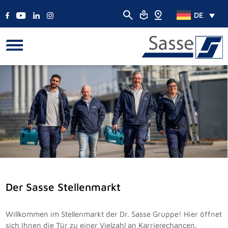
DE
Der Sasse Stellenmarkt
Willkommen im Stellenmarkt der Dr. Sasse Gruppe! Hier öffnet
sich Ihnen die Tür zu einer Vielzahl an Karrierechancen.