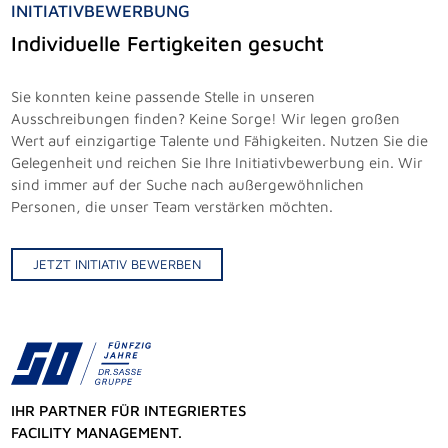
INITIATIVBEWERBUNG
Individuelle Fertigkeiten gesucht
Sie konnten keine passende Stelle in unseren
Ausschreibungen finden? Keine Sorge! Wir legen großen
Wert auf einzigartige Talente und Fähigkeiten. Nutzen Sie die
Gelegenheit und reichen Sie Ihre Initiativbewerbung ein. Wir
sind immer auf der Suche nach außergewöhnlichen
Personen, die unser Team verstärken möchten.
JETZT INITIATIV BEWERBEN
IHR PARTNER FÜR INTEGRIERTES
FACILITY MANAGEMENT.