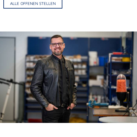
ALLE OFFENEN STELLEN