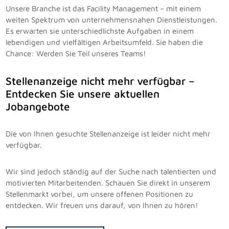
Unsere Branche ist das Facility Management – mit einem
weiten Spektrum von unternehmensnahen Dienstleistungen.
Es erwarten sie unterschiedlichste Aufgaben in einem
lebendigen und vielfältigen Arbeitsumfeld. Sie haben die
Chance: Werden Sie Teil unseres Teams!
Stellenanzeige nicht mehr verfügbar –
Entdecken Sie unsere aktuellen
Jobangebote
Die von Ihnen gesuchte Stellenanzeige ist leider nicht mehr
verfügbar.
Wir sind jedoch ständig auf der Suche nach talentierten und
motivierten Mitarbeitenden. Schauen Sie direkt in unserem
Stellenmarkt vorbei, um unsere offenen Positionen zu
entdecken. Wir freuen uns darauf, von Ihnen zu hören!