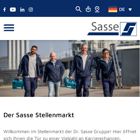
DE
Der Sasse Stellenmarkt
Willkommen im Stellenmarkt der Dr. Sasse Gruppe! Hier öffnet
sich Ihnen die Tür zu einer Vielzahl an Karrierechancen.