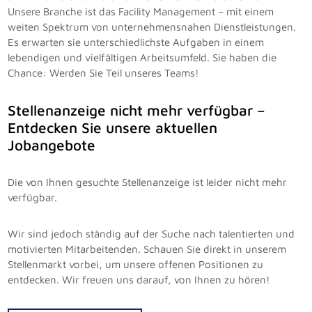
Unsere Branche ist das Facility Management – mit einem
weiten Spektrum von unternehmensnahen Dienstleistungen.
Es erwarten sie unterschiedlichste Aufgaben in einem
lebendigen und vielfältigen Arbeitsumfeld. Sie haben die
Chance: Werden Sie Teil unseres Teams!
Stellenanzeige nicht mehr verfügbar –
Entdecken Sie unsere aktuellen
Jobangebote
Die von Ihnen gesuchte Stellenanzeige ist leider nicht mehr
verfügbar.
Wir sind jedoch ständig auf der Suche nach talentierten und
motivierten Mitarbeitenden. Schauen Sie direkt in unserem
Stellenmarkt vorbei, um unsere offenen Positionen zu
entdecken. Wir freuen uns darauf, von Ihnen zu hören!