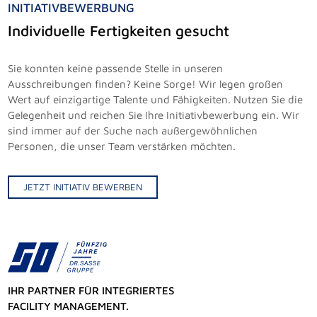
INITIATIVBEWERBUNG
Individuelle Fertigkeiten gesucht
Sie konnten keine passende Stelle in unseren
Ausschreibungen finden? Keine Sorge! Wir legen großen
Wert auf einzigartige Talente und Fähigkeiten. Nutzen Sie die
Gelegenheit und reichen Sie Ihre Initiativbewerbung ein. Wir
sind immer auf der Suche nach außergewöhnlichen
Personen, die unser Team verstärken möchten.
JETZT INITIATIV BEWERBEN
IHR PARTNER FÜR INTEGRIERTES
FACILITY MANAGEMENT.