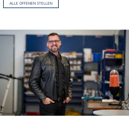
ALLE OFFENEN STELLEN