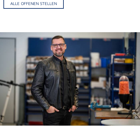
ALLE OFFENEN STELLEN