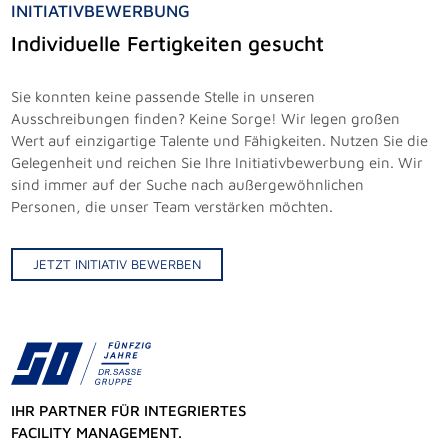
INITIATIVBEWERBUNG
Individuelle Fertigkeiten gesucht
Sie konnten keine passende Stelle in unseren
Ausschreibungen finden? Keine Sorge! Wir legen großen
Wert auf einzigartige Talente und Fähigkeiten. Nutzen Sie die
Gelegenheit und reichen Sie Ihre Initiativbewerbung ein. Wir
sind immer auf der Suche nach außergewöhnlichen
Personen, die unser Team verstärken möchten.
JETZT INITIATIV BEWERBEN
IHR PARTNER FÜR INTEGRIERTES
FACILITY MANAGEMENT.