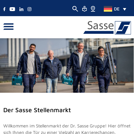
DE
Der Sasse Stellenmarkt
Willkommen im Stellenmarkt der Dr. Sasse Gruppe! Hier öffnet
sich Ihnen die Tür zu einer Vielzahl an Karrierechancen.