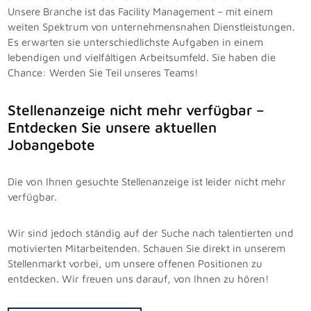
Unsere Branche ist das Facility Management – mit einem
weiten Spektrum von unternehmensnahen Dienstleistungen.
Es erwarten sie unterschiedlichste Aufgaben in einem
lebendigen und vielfältigen Arbeitsumfeld. Sie haben die
Chance: Werden Sie Teil unseres Teams!
Stellenanzeige nicht mehr verfügbar –
Entdecken Sie unsere aktuellen
Jobangebote
Die von Ihnen gesuchte Stellenanzeige ist leider nicht mehr
verfügbar.
Wir sind jedoch ständig auf der Suche nach talentierten und
motivierten Mitarbeitenden. Schauen Sie direkt in unserem
Stellenmarkt vorbei, um unsere offenen Positionen zu
entdecken. Wir freuen uns darauf, von Ihnen zu hören!