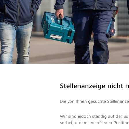
Stellenanzeige nicht
Die von Ihnen gesuchte Stellenanzei
Wir sind jedoch ständig auf der Su
vorbei, um unsere offenen Positio