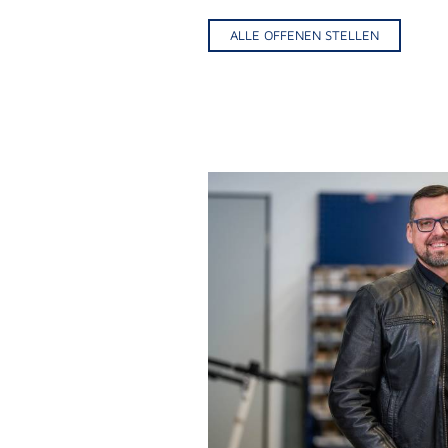
ALLE OFFENEN STELLEN