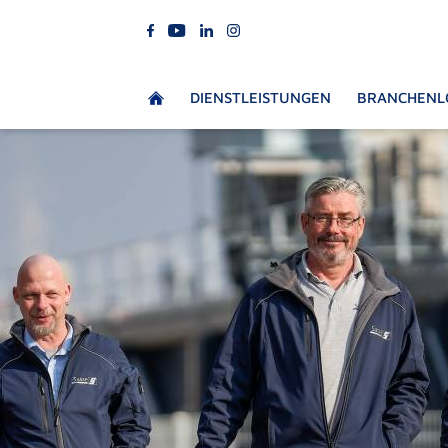
DIENSTLEISTUNGEN
BRANCHENL