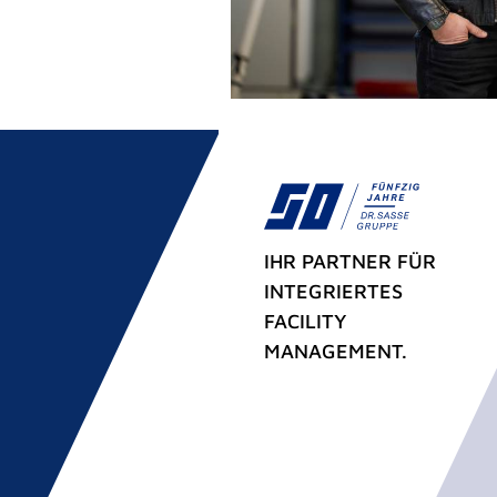
IHR PARTNER FÜR
INTEGRIERTES
FACILITY
MANAGEMENT.