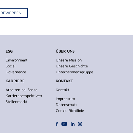
IV BEWERBEN
ESG
ÜBER UNS
Environment
Unsere Mission
Social
Unsere Geschichte
Governance
Unternehmensgruppe
KARRIERE
KONTAKT
Arbeiten bei Sasse
Kontakt
Karriereperspektiven
Impressum
Stellenmarkt
Datenschutz
Cookie Richtlinie