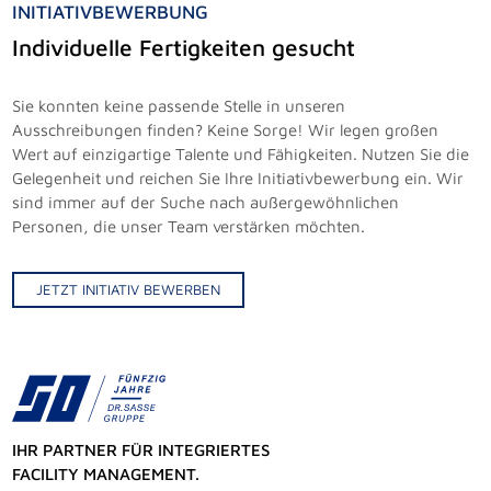
INITIATIVBEWERBUNG
Individuelle Fertigkeiten gesucht
Sie konnten keine passende Stelle in unseren
Ausschreibungen finden? Keine Sorge! Wir legen großen
Wert auf einzigartige Talente und Fähigkeiten. Nutzen Sie die
Gelegenheit und reichen Sie Ihre Initiativbewerbung ein. Wir
sind immer auf der Suche nach außergewöhnlichen
Personen, die unser Team verstärken möchten.
JETZT INITIATIV BEWERBEN
IHR PARTNER FÜR INTEGRIERTES
FACILITY MANAGEMENT.