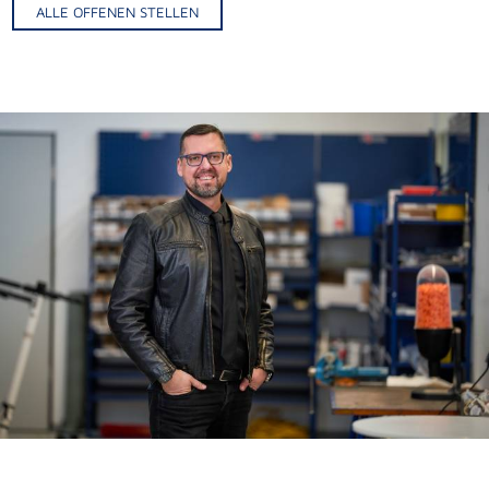
ALLE OFFENEN STELLEN