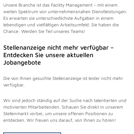
Unsere Branche ist das Facility Management – mit einem
weiten Spektrum von unternehmensnahen Dienstleistungen.
Es erwarten sie unterschiedlichste Aufgaben in einem
lebendigen und vielfältigen Arbeitsumfeld. Sie haben die
Chance: Werden Sie Teil unseres Teams!
Stellenanzeige nicht mehr verfügbar –
Entdecken Sie unsere aktuellen
Jobangebote
Die von Ihnen gesuchte Stellenanzeige ist leider nicht mehr
verfügbar.
Wir sind jedoch ständig auf der Suche nach talentierten und
motivierten Mitarbeitenden. Schauen Sie direkt in unserem
Stellenmarkt vorbei, um unsere offenen Positionen zu
entdecken. Wir freuen uns darauf, von Ihnen zu hören!