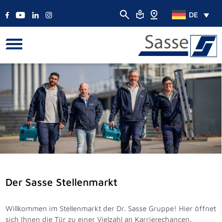
DE
Der Sasse Stellenmarkt
Willkommen im Stellenmarkt der Dr. Sasse Gruppe! Hier öffnet
sich Ihnen die Tür zu einer Vielzahl an Karrierechancen.