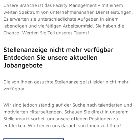
Unsere Branche ist das Facility Management – mit einem
weiten Spektrum von unternehmensnahen Dienstleistungen.
Es erwarten sie unterschiedlichste Aufgaben in einem
lebendigen und vielfältigen Arbeitsumfeld. Sie haben die
Chance: Werden Sie Teil unseres Teams!
Stellenanzeige nicht mehr verfügbar –
Entdecken Sie unsere aktuellen
Jobangebote
Die von Ihnen gesuchte Stellenanzeige ist leider nicht mehr
verfügbar.
Wir sind jedoch ständig auf der Suche nach talentierten und
motivierten Mitarbeitenden. Schauen Sie direkt in unserem
Stellenmarkt vorbei, um unsere offenen Positionen zu
entdecken. Wir freuen uns darauf, von Ihnen zu hören!