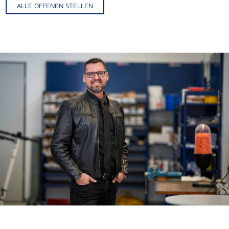
ALLE OFFENEN STELLEN