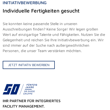
INITIATIVBEWERBUNG
Individuelle Fertigkeiten gesucht
Sie konnten keine passende Stelle in unseren
Ausschreibungen finden? Keine Sorge! Wir legen großen
Wert auf einzigartige Talente und Fähigkeiten. Nutzen Sie die
Gelegenheit und reichen Sie Ihre Initiativbewerbung ein. Wir
sind immer auf der Suche nach außergewöhnlichen
Personen, die unser Team verstärken möchten.
JETZT INITIATIV BEWERBEN
IHR PARTNER FÜR INTEGRIERTES
FACILITY MANAGEMENT.