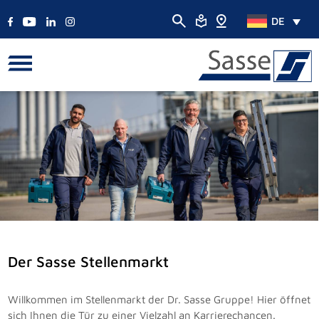
DE
Der Sasse Stellenmarkt
Willkommen im Stellenmarkt der Dr. Sasse Gruppe! Hier öffnet
sich Ihnen die Tür zu einer Vielzahl an Karrierechancen.