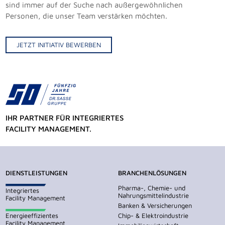
sind immer auf der Suche nach außergewöhnlichen
Personen, die unser Team verstärken möchten.
JETZT INITIATIV BEWERBEN
IHR PARTNER FÜR INTEGRIERTES
FACILITY MANAGEMENT.
DIENSTLEISTUNGEN
BRANCHENLÖSUNGEN
Pharma-, Chemie- und
Integriertes
Nahrungsmittelindustrie
Facility Management
Banken & Versicherungen
Energieeffizientes
Chip- & Elektroindustrie
Facility Management