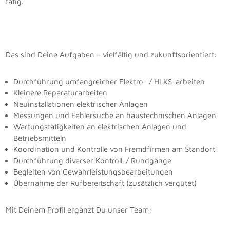
tätig.
Das sind Deine Aufgaben – vielfältig und zukunftsorientiert:
Durchführung umfangreicher Elektro- / HLKS-arbeiten
Kleinere Reparaturarbeiten
Neuinstallationen elektrischer Anlagen
Messungen und Fehlersuche an haustechnischen Anlagen
Wartungstätigkeiten an elektrischen Anlagen und
Betriebsmitteln
Koordination und Kontrolle von Fremdfirmen am Standort
Durchführung diverser Kontroll-/ Rundgänge
Begleiten von Gewährleistungsbearbeitungen
Übernahme der Rufbereitschaft (zusätzlich vergütet)
Mit Deinem Profil ergänzt Du unser Team: