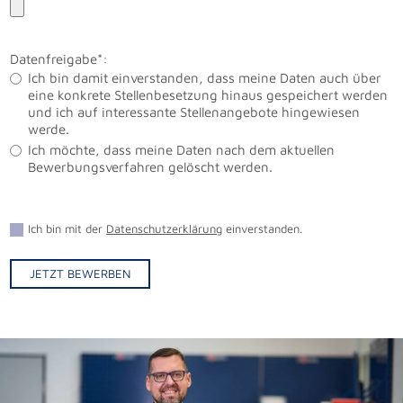
Datenfreigabe*:
Ich bin damit einverstanden, dass meine Daten auch über
eine konkrete Stellenbesetzung hinaus gespeichert werden
und ich auf interessante Stellenangebote hingewiesen
werde.
Ich möchte, dass meine Daten nach dem aktuellen
Bewerbungsverfahren gelöscht werden.
Ich bin mit der
Datenschutzerklärung
einverstanden.
JETZT BEWERBEN
Alternative: