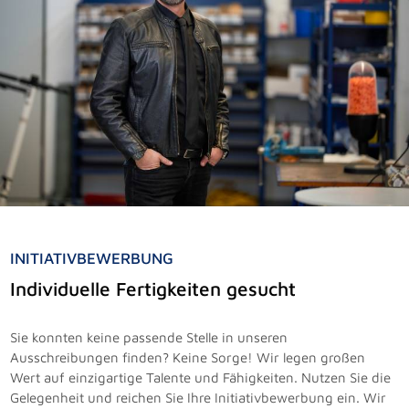
INITIATIVBEWERBUNG
Individuelle Fertigkeiten gesucht
Sie konnten keine passende Stelle in unseren
Ausschreibungen finden? Keine Sorge! Wir legen großen
Wert auf einzigartige Talente und Fähigkeiten. Nutzen Sie die
Gelegenheit und reichen Sie Ihre Initiativbewerbung ein. Wir