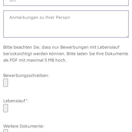
Bitte beachten Sie, dass nur Bewerbungen mit Lebenslauf
berücksichtigt werden können. Bitte laden Sie Ihre Dokumente
als PDF mit maximal 5 MB hoch.
Bewerbungsschreiben:
Lebenslauf*:
Weitere Dokumente: