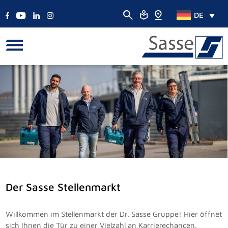
DE
Der Sasse Stellenmarkt
Willkommen im Stellenmarkt der Dr. Sasse Gruppe! Hier öffnet
sich Ihnen die Tür zu einer Vielzahl an Karrierechancen.