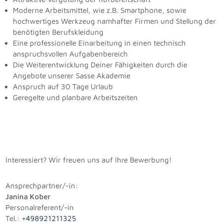
Moderne Arbeitsmittel, wie z.B. Smartphone, sowie
hochwertiges Werkzeug namhafter Firmen und Stellung der
benötigten Berufskleidung
Eine professionelle Einarbeitung in einen technisch
anspruchsvollen Aufgabenbereich
Die Weiterentwicklung Deiner Fähigkeiten durch die
Angebote unserer Sasse Akademie
Anspruch auf 30 Tage Urlaub
Geregelte und planbare Arbeitszeiten
Interessiert? Wir freuen uns auf Ihre Bewerbung!
Ansprechpartner/-in:
Janina Kober
Personalreferent/-in
Tel.:
+498921211325