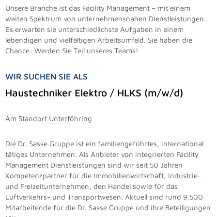
Unsere Branche ist das Facility Management – mit einem
weiten Spektrum von unternehmensnahen Dienstleistungen.
Es erwarten sie unterschiedlichste Aufgaben in einem
lebendigen und vielfältigen Arbeitsumfeld. Sie haben die
Chance: Werden Sie Teil unseres Teams!
WIR SUCHEN SIE ALS
Haustechniker Elektro / HLKS (m/w/d)
Am Standort Unterföhring
Die Dr. Sasse Gruppe ist ein familiengeführtes, international
tätiges Unternehmen. Als Anbieter von integrierten Facility
Management Dienstleistungen sind wir seit 50 Jahren
Kompetenzpartner für die Immobilienwirtschaft, Industrie-
und Freizeitunternehmen, den Handel sowie für das
Luftverkehrs- und Transportwesen. Aktuell sind rund 9.500
Mitarbeitende für die Dr. Sasse Gruppe und ihre Beteiligungen