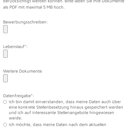
berücksichtigt werden können. Bitte laden Sie Ihre Dokumente
als PDF mit maximal 5 MB hoch.
Bewerbungsschreiben:
Lebenslauf*:
Weitere Dokumente:
Datenfreigabe*:
Ich bin damit einverstanden, dass meine Daten auch über
eine konkrete Stellenbesetzung hinaus gespeichert werden
und ich auf interessante Stellenangebote hingewiesen
werde.
Ich möchte, dass meine Daten nach dem aktuellen