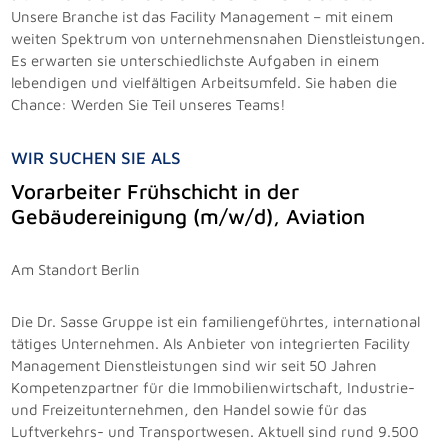
Unsere Branche ist das Facility Management – mit einem
weiten Spektrum von unternehmensnahen Dienstleistungen.
Es erwarten sie unterschiedlichste Aufgaben in einem
lebendigen und vielfältigen Arbeitsumfeld. Sie haben die
Chance: Werden Sie Teil unseres Teams!
WIR SUCHEN SIE ALS
Vorarbeiter Frühschicht in der
Gebäudereinigung (m/w/d), Aviation
Am Standort Berlin
Die Dr. Sasse Gruppe ist ein familiengeführtes, international
tätiges Unternehmen. Als Anbieter von integrierten Facility
Management Dienstleistungen sind wir seit 50 Jahren
Kompetenzpartner für die Immobilienwirtschaft, Industrie-
und Freizeitunternehmen, den Handel sowie für das
Luftverkehrs- und Transportwesen. Aktuell sind rund 9.500