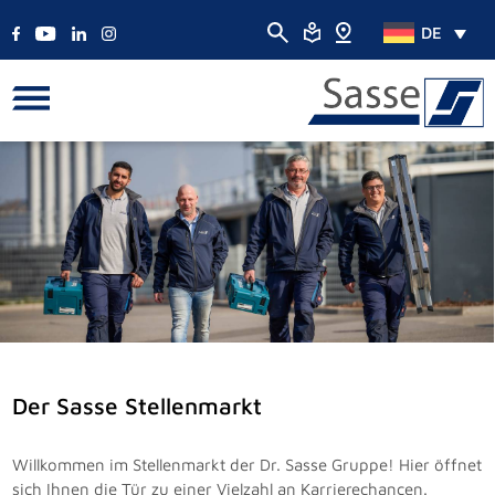
DE
Der Sasse Stellenmarkt
Willkommen im Stellenmarkt der Dr. Sasse Gruppe! Hier öffnet
sich Ihnen die Tür zu einer Vielzahl an Karrierechancen.