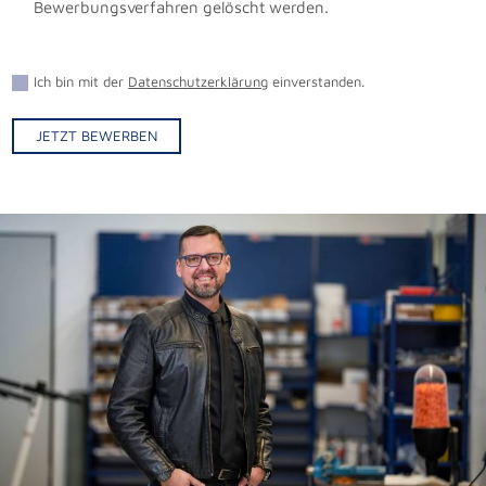
Bewerbungsverfahren gelöscht werden.
Ich bin mit der
Datenschutzerklärung
einverstanden.
JETZT BEWERBEN
Alternative: