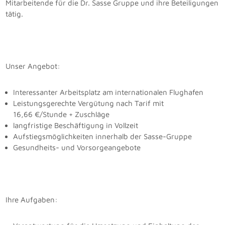
Mitarbeitende für die Dr. Sasse Gruppe und ihre Beteiligungen
tätig.
Unser Angebot:
Interessanter Arbeitsplatz am internationalen Flughafen
Leistungsgerechte Vergütung nach Tarif mit
16,66 €/Stunde + Zuschläge
langfristige Beschäftigung in Vollzeit
Aufstiegsmöglichkeiten innerhalb der Sasse-Gruppe
Gesundheits- und Vorsorgeangebote
Ihre Aufgaben: