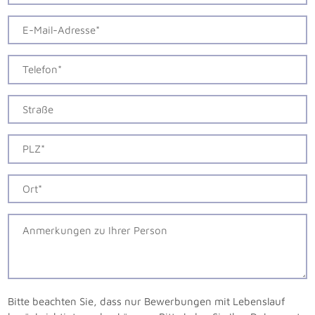
Bitte beachten Sie, dass nur Bewerbungen mit Lebenslauf