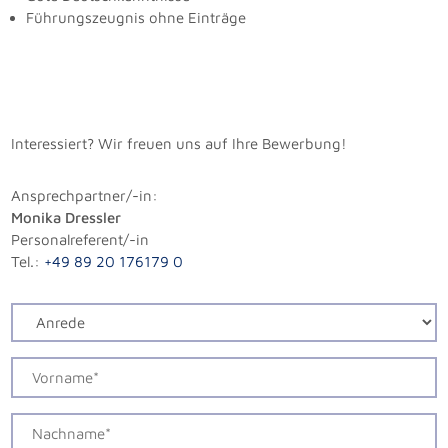
Führungszeugnis ohne Einträge
Interessiert? Wir freuen uns auf Ihre Bewerbung!
Ansprechpartner/-in:
Monika Dressler
Personalreferent/-in
Tel.:
+49 89 20 176179 0