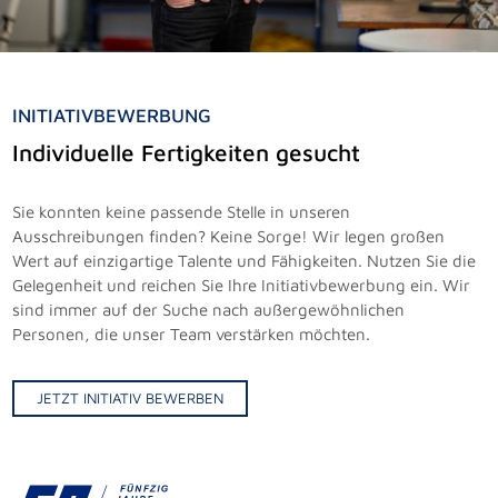
INITIATIVBEWERBUNG
Individuelle Fertigkeiten gesucht
Sie konnten keine passende Stelle in unseren
Ausschreibungen finden? Keine Sorge! Wir legen großen
Wert auf einzigartige Talente und Fähigkeiten. Nutzen Sie die
Gelegenheit und reichen Sie Ihre Initiativbewerbung ein. Wir
sind immer auf der Suche nach außergewöhnlichen
Personen, die unser Team verstärken möchten.
JETZT INITIATIV BEWERBEN