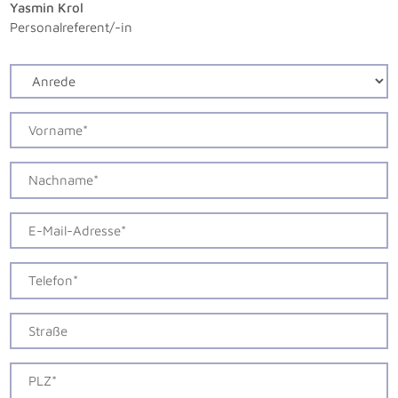
Yasmin Krol
Personalreferent/-in