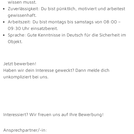
wissen musst.
Zuverlässigkeit: Du bist pünktlich, motiviert und arbeitest
gewissenhaft.
Arbeitszeit: Du bist montags bis samstags von 08:00 –
09:30 Uhr einsatzbereit.
Sprache: Gute Kenntnisse in Deutsch für die Sicherheit im
Objekt.
Jetzt bewerben!
Haben wir dein Interesse geweckt? Dann melde dich
unkompliziert bei uns.
Interessiert? Wir freuen uns auf Ihre Bewerbung!
Ansprechpartner/-in: