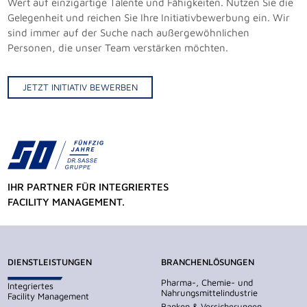
Wert auf einzigartige Talente und Fähigkeiten. Nutzen Sie die
Gelegenheit und reichen Sie Ihre Initiativbewerbung ein. Wir
sind immer auf der Suche nach außergewöhnlichen
Personen, die unser Team verstärken möchten.
JETZT INITIATIV BEWERBEN
IHR PARTNER FÜR INTEGRIERTES
FACILITY MANAGEMENT.
DIENSTLEISTUNGEN
BRANCHENLÖSUNGEN
Pharma-, Chemie- und
Integriertes
Nahrungsmittelindustrie
Facility Management
Banken & Versicherungen