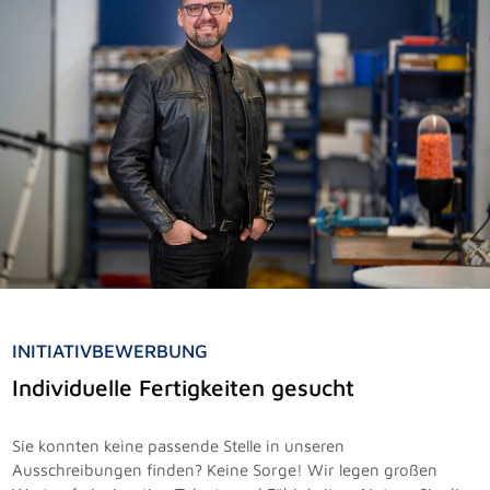
INITIATIVBEWERBUNG
Individuelle Fertigkeiten gesucht
Sie konnten keine passende Stelle in unseren
Ausschreibungen finden? Keine Sorge! Wir legen großen