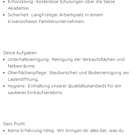
Entwicklung: Kostenlose Schulungen über die Sasse
Akademie.
Sicherheit: Langfristiger Arbeitsplatz in einem
krisensicheren Familienunternehmen.
Deine Aufgaben:
Unterhaltsreinigung: Reinigung der Verkaufsflächen und
Nebenräume.
Oberflächenpflege: Staubwischen und Bodenreinigung vor
Ladenöffnung.
Hygiene: Einhaltung unserer Qualitätsstandards für ein
sauberes Einkaufserlebnis.
Dein Profil:
Keine Erfahrung nötig: Wir bringen dir alles bei, was du