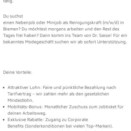
tätig.
Du suchst
einen Nebenjob oder Minijob als Reinigungskraft (m/w/d) in
Bremen? Du möchtest morgens arbeiten und den Rest des
Tages frei haben? Dann komm ins Team von Dr. Sasse! Für ein
bekanntes Modegeschäft suchen wir ab sofort Unterstützung.
Deine Vorteile:
Attraktiver Lohn: Faire und pünktliche Bezahlung nach
Tarifvertrag – wir zahlen mehr als den gesetzlichen
Mindestlohn.
Mobilitäts-Bonus: Monatlicher Zuschuss zum Jobticket für
deinen Arbeitsweg.
Exklusive Rabatte: Zugang zu Corporate
Benefits (Sonderkonditionen bei vielen Top-Marken).