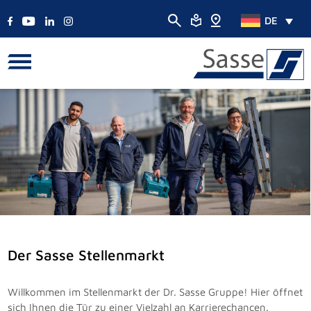
DE
Der Sasse Stellenmarkt
Willkommen im Stellenmarkt der Dr. Sasse Gruppe! Hier öffnet
sich Ihnen die Tür zu einer Vielzahl an Karrierechancen.