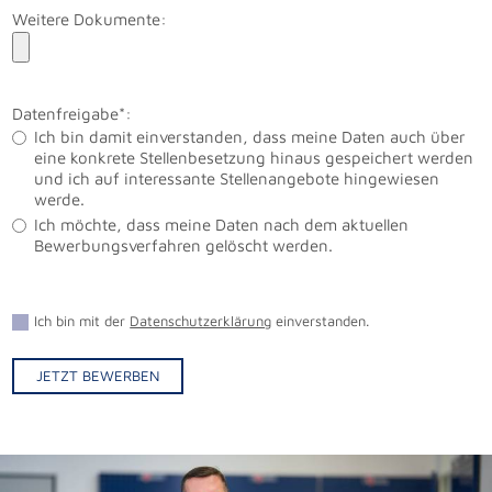
Weitere Dokumente:
Datenfreigabe*:
Ich bin damit einverstanden, dass meine Daten auch über
eine konkrete Stellenbesetzung hinaus gespeichert werden
und ich auf interessante Stellenangebote hingewiesen
werde.
Ich möchte, dass meine Daten nach dem aktuellen
Bewerbungsverfahren gelöscht werden.
Ich bin mit der
Datenschutzerklärung
einverstanden.
JETZT BEWERBEN
Alternative: