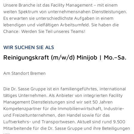
Unsere Branche ist das Facility Management – mit einem
weiten Spektrum von unternehmensnahen Dienstleistungen.
Es erwarten sie unterschiedlichste Aufgaben in einem
lebendigen und vielfältigen Arbeitsumfeld. Sie haben die
Chance: Werden Sie Teil unseres Teams!
WIR SUCHEN SIE ALS
Reinigungskraft (m/w/d) Minijob | Mo.–Sa.
Am Standort Bremen
Die Dr. Sasse Gruppe ist ein familiengeführtes, international
tätiges Unternehmen. Als Anbieter von integrierten Facility
Management Dienstleistungen sind wir seit 50 Jahren
Kompetenzpartner für die Immobilienwirtschaft, Industrie-
und Freizeitunternehmen, den Handel sowie für das
Luftverkehrs- und Transportwesen. Aktuell sind rund 9.500
Mitarbeitende für die Dr. Sasse Gruppe und ihre Beteiligungen