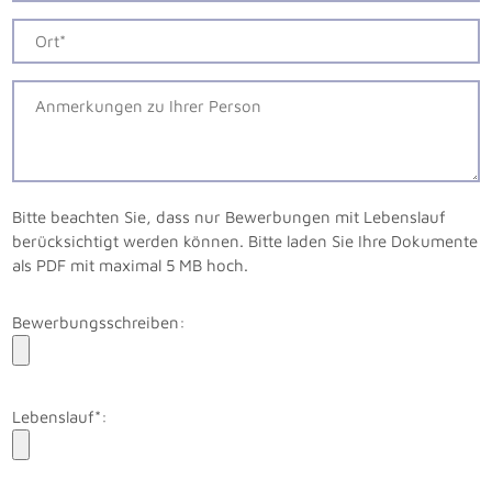
Bitte beachten Sie, dass nur Bewerbungen mit Lebenslauf
berücksichtigt werden können. Bitte laden Sie Ihre Dokumente
als PDF mit maximal 5 MB hoch.
Bewerbungsschreiben:
Lebenslauf*: