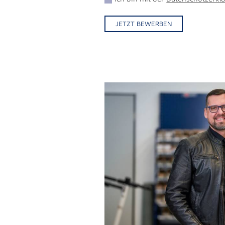
JETZT BEWERBEN
Alternative: