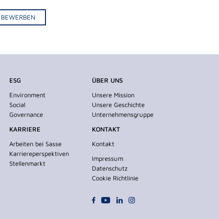
IV BEWERBEN
ESG
ÜBER UNS
Environment
Unsere Mission
Social
Unsere Geschichte
Governance
Unternehmensgruppe
KARRIERE
KONTAKT
Arbeiten bei Sasse
Kontakt
Karriereperspektiven
Impressum
Stellenmarkt
Datenschutz
Cookie Richtlinie