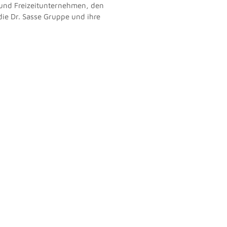
- und Freizeitunternehmen, den
die Dr. Sasse Gruppe und ihre