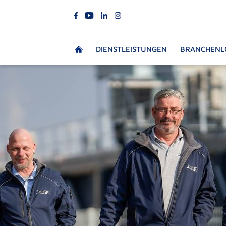
DIENSTLEISTUNGEN
BRANCHENL