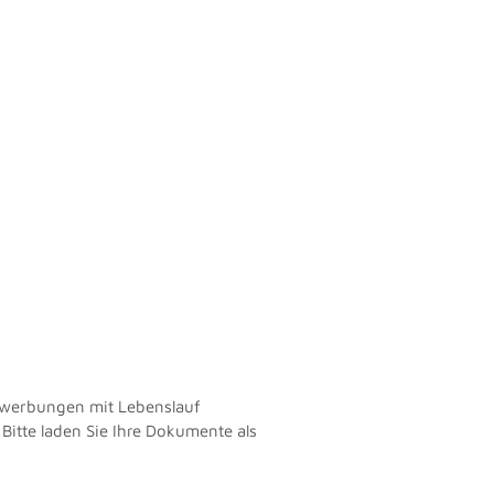
Bewerbungen mit Lebenslauf
Bitte laden Sie Ihre Dokumente als