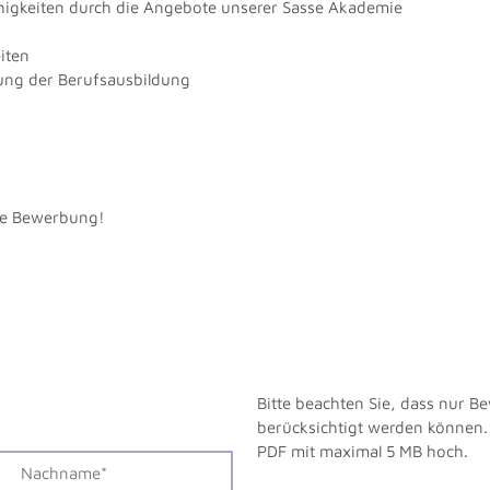
higkeiten durch die Angebote unserer Sasse Akademie
iten
ung der Berufsausbildung
hre Bewerbung!
Bitte beachten Sie, dass nur 
berücksichtigt werden können. 
PDF mit maximal 5 MB hoch.