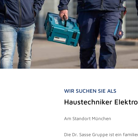
WIR SUCHEN SIE ALS
Haustechniker Elektr
Am Standort München
Die Dr. Sasse Gruppe ist ein famil