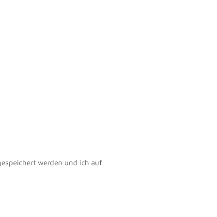
gespeichert werden und ich auf